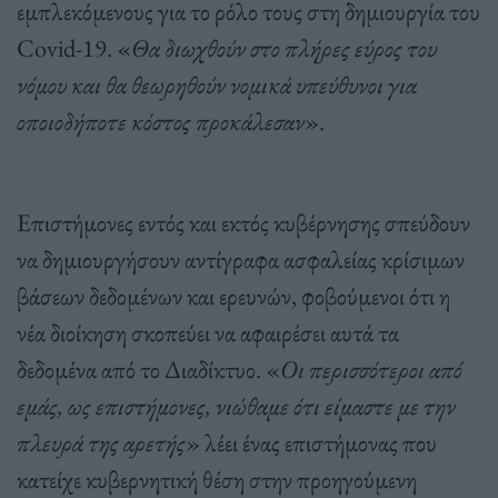
εμπλεκόμενους για το ρόλο τους στη δημιουργία του
Covid-19. «
Θα διωχθούν στο πλήρες εύρος του
νόμου και θα θεωρηθούν νομικά υπεύθυνοι για
οποιοδήποτε κόστος προκάλεσαν
».
Επιστήμονες εντός και εκτός κυβέρνησης σπεύδουν
να δημιουργήσουν αντίγραφα ασφαλείας κρίσιμων
βάσεων δεδομένων και ερευνών, φοβούμενοι ότι η
νέα διοίκηση σκοπεύει να αφαιρέσει αυτά τα
δεδομένα από το Διαδίκτυο. «
Οι περισσότεροι από
εμάς, ως επιστήμονες, νιώθαμε ότι είμαστε με την
πλευρά της αρετής
» λέει ένας επιστήμονας που
κατείχε κυβερνητική θέση στην προηγούμενη