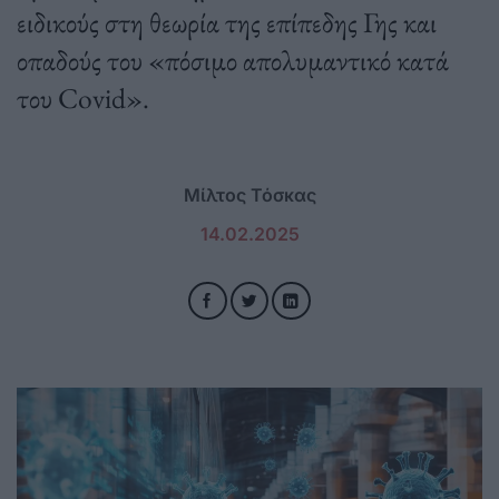
ειδικούς στη θεωρία της επίπεδης Γης και
οπαδούς του «πόσιμο απολυμαντικό κατά
του Covid».
Μίλτος Τόσκας
14.02.2025