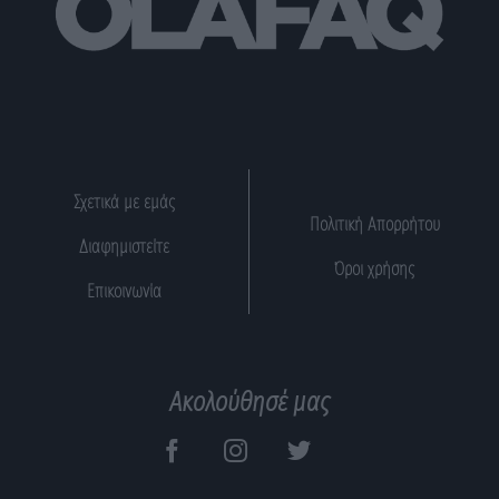
Σχετικά με εμάς
Πολιτική Απορρήτου
Διαφημιστείτε
Όροι χρήσης
Επικοινωνία
Ακολούθησέ μας