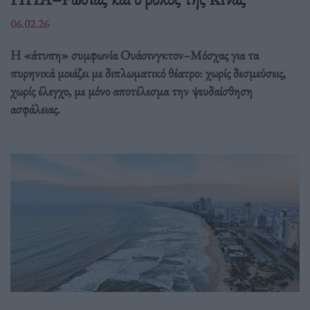
06.02.26
Η «άτυπη» συμφωνία Ουάσινγκτον–Μόσχας για τα
πυρηνικά μοιάζει με διπλωματικό θέατρο: χωρίς δεσμεύσεις,
χωρίς έλεγχο, με μόνο αποτέλεσμα την ψευδαίσθηση
ασφάλειας.