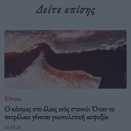
Δείτε επίσης
Κόσμος
Ο κόσμος στο έλεος ενός στενού: Όταν το
πετρέλαιο γίνεται γεωπολιτική ασφυξία
10.03.26