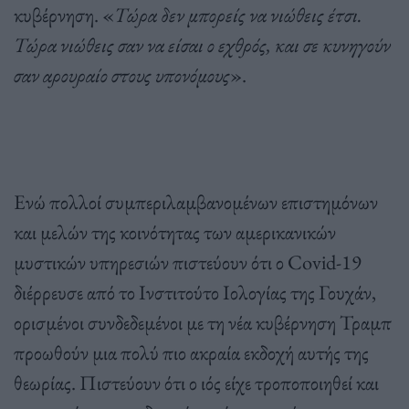
κυβέρνηση. «
Τώρα δεν μπορείς να νιώθεις έτσι.
Τώρα νιώθεις σαν να είσαι ο εχθρός, και σε κυνηγούν
σαν αρουραίο στους υπονόμους
».
Ενώ πολλοί συμπεριλαμβανομένων επιστημόνων
και μελών της κοινότητας των αμερικανικών
μυστικών υπηρεσιών πιστεύουν ότι ο Covid-19
διέρρευσε από το Ινστιτούτο Ιολογίας της Γουχάν,
ορισμένοι συνδεδεμένοι με τη νέα κυβέρνηση Τραμπ
προωθούν μια πολύ πιο ακραία εκδοχή αυτής της
θεωρίας. Πιστεύουν ότι ο ιός είχε τροποποιηθεί και