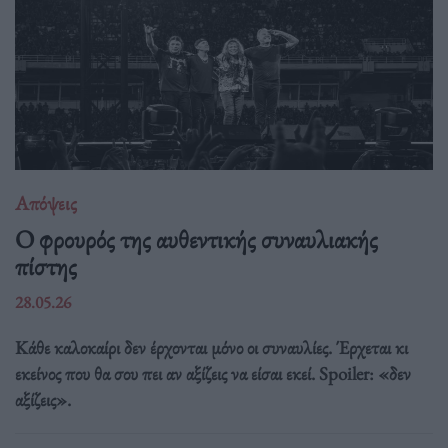
Απόψεις
O φρουρός της αυθεντικής συναυλιακής
πίστης
28.05.26
Κάθε καλοκαίρι δεν έρχονται μόνο οι συναυλίες. Έρχεται κι
εκείνος που θα σου πει αν αξίζεις να είσαι εκεί. Spoiler: «δεν
αξίζεις».