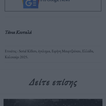
Τάνια Κουταλά
Ετικέτες :
Serial Killers
,
έγκλημα
,
Ειρήνη Μουρτζούκου
,
Ελλάδα
,
Καλοκαίρι 2025
.
Δείτε επίσης