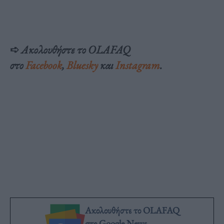
➪
Ακολουθήστε το OLAFAQ
στο
Facebook
,
Bluesky
και
Instagram
.
Ακολουθήστε το OLAFAQ
στο Google News