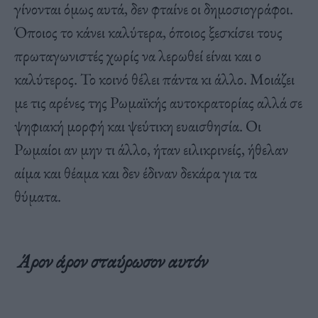
γίνονται όμως αυτά, δεν φταίνε οι δημοσιογράφοι.
Όποιος το κάνει καλύτερα, όποιος ξεσκίσει τους
πρωταγωνιστές χωρίς να λερωθεί είναι και ο
καλύτερος. Το κοινό θέλει πάντα κι άλλο. Μοιάζει
με τις αρένες της Ρωμαϊκής αυτοκρατορίας αλλά σε
ψηφιακή μορφή και ψεύτικη ευαισθησία. Οι
Ρωμαίοι αν μην τι άλλο, ήταν ειλικρινείς, ήθελαν
αίμα και θέαμα και δεν έδιναν δεκάρα για τα
θύματα.
Άρον άρον σταύρωσον αυτόν