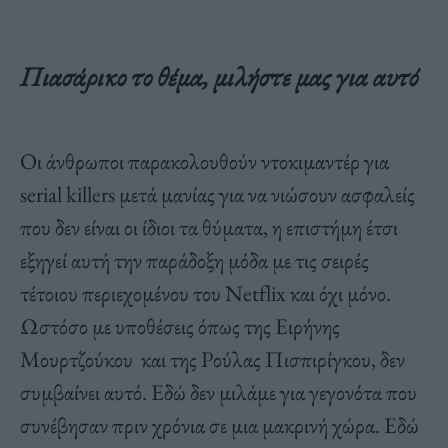
Πιασάρικο το θέμα, μιλήστε μας για αυτό
Οι άνθρωποι παρακολουθούν ντοκιμαντέρ για
serial killers μετά μανίας για να νιώσουν ασφαλείς
που δεν είναι οι ίδιοι τα θύματα, η επιστήμη έτσι
εξηγεί αυτή την παράδοξη μόδα με τις σειρές
τέτοιου περιεχομένου του Netflix και όχι μόνο.
Ωστόσο με υποθέσεις όπως της Ειρήνης
Μουρτζούκου και της Ρούλας Πισπιρίγκου, δεν
συμβαίνει αυτό. Εδώ δεν μιλάμε για γεγονότα που
συνέβησαν πριν χρόνια σε μια μακρινή χώρα. Εδώ