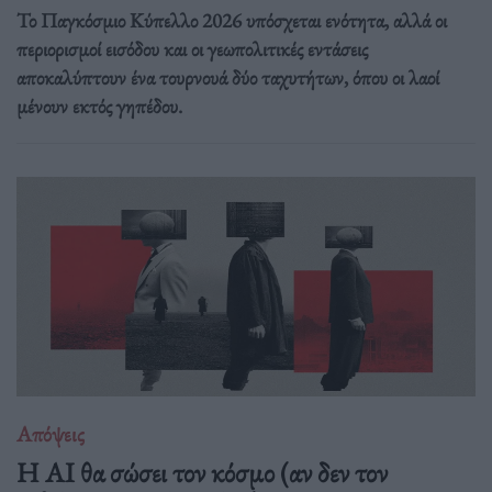
Το Παγκόσμιο Κύπελλο 2026 υπόσχεται ενότητα, αλλά οι
περιορισμοί εισόδου και οι γεωπολιτικές εντάσεις
αποκαλύπτουν ένα τουρνουά δύο ταχυτήτων, όπου οι λαοί
μένουν εκτός γηπέδου.
Απόψεις
Η AI θα σώσει τον κόσμο (αν δεν τον