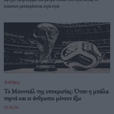
internet μετατρέπεται σιγά σιγά
Απόψεις
Το Μουντιάλ της υποκρισίας: Όταν η μπάλα
περνά και οι άνθρωποι μένουν έξω
23.04.26