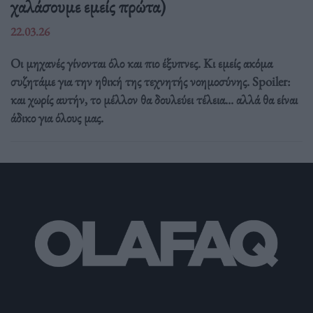
χαλάσουμε εμείς πρώτα)
22.03.26
Οι μηχανές γίνονται όλο και πιο έξυπνες. Κι εμείς ακόμα
συζητάμε για την ηθική της τεχνητής νοημοσύνης. Spoiler:
και χωρίς αυτήν, το μέλλον θα δουλεύει τέλεια... αλλά θα είναι
άδικο για όλους μας.