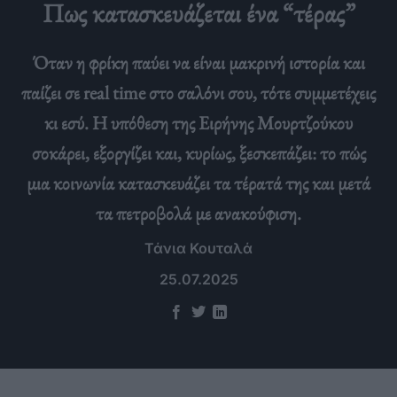
Πως κατασκευάζεται ένα “τέρας”
Όταν η φρίκη παύει να είναι μακρινή ιστορία και
παίζει σε real time στο σαλόνι σου, τότε συμμετέχεις
κι εσύ. Η υπόθεση της Ειρήνης Μουρτζούκου
σοκάρει, εξοργίζει και, κυρίως, ξεσκεπάζει: το πώς
μια κοινωνία κατασκευάζει τα τέρατά της και μετά
τα πετροβολά με ανακούφιση.
Τάνια Κουταλά
25.07.2025