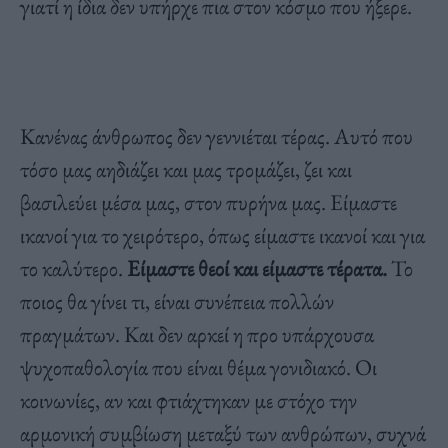
γιατί η ίδια δεν υπήρχε πια στον κόσμο που ήξερε.
Κανένας άνθρωπος δεν γεννιέται τέρας. Αυτό που
τόσο μας αηδιάζει και μας τρομάζει, ζει και
βασιλεύει μέσα μας, στον πυρήνα μας. Είμαστε
ικανοί για το χειρότερο, όπως είμαστε ικανοί και για
το καλύτερο.
Είμαστε θεοί και είμαστε τέρατα.
Το
ποιος θα γίνει τι, είναι συνέπεια πολλών
πραγμάτων. Και δεν αρκεί η προ υπάρχουσα
ψυχοπαθολογία που είναι θέμα γονιδιακό. Οι
κοινωνίες, αν και φτιάχτηκαν με στόχο την
αρμονική συμβίωση μεταξύ των ανθρώπων, συχνά