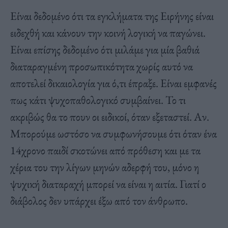
Είναι δεδομένο ότι τα εγκλήματα της Ειρήνης είναι
ειδεχθή και κάνουν την κοινή λογική να παγώνει.
Είναι επίσης δεδομένο ότι μιλάμε για μία βαθιά
διαταραγμένη προσωπικότητα χωρίς αυτό να
αποτελεί δικαιολογία για ό,τι έπραξε. Είναι εμφανές
πως κάτι ψυχοπαθολογικό συμβαίνει. Το τι
ακριβώς θα το πουν οι ειδικοί, όταν εξεταστεί. Αν.
Μπορούμε ωστόσο να συμφωνήσουμε ότι όταν ένα
14χρονο παιδί σκοτώνει από πρόθεση και με τα
χέρια του την λίγων μηνών αδερφή του, μόνο η
ψυχική διαταραχή μπορεί να είναι η αιτία. Γιατί ο
διάβολος δεν υπάρχει έξω από τον άνθρωπο.