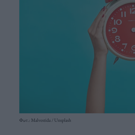
Φωτ.: Malvestida / Unsplash