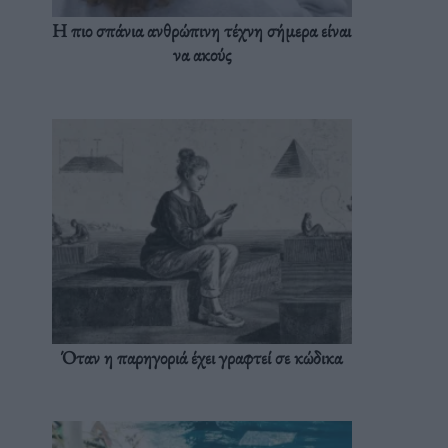
Η πιο σπάνια ανθρώπινη τέχνη σήμερα είναι
να ακούς
Όταν η παρηγοριά έχει γραφτεί σε κώδικα