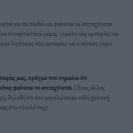
 αργά για τα παιδιά και φαίνεται να επιταχύνεται
ένα συναρπαστικό μέρος, γεμάτο νέες εμπειρίες και
υμε λιγότερες νέες εμπειρίες και ο κόσμος γύρω
πειρίες μας, πράγμα που σημαίνει ότι
όνος φαίνεται να επιταχύνεται
. (Ένας άλλος
χή, δηλαδή ότι όσο μεγαλώνουμε κάθε χρονική
μας στο σύνολό της).