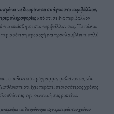
α πρέπει να διευρύνεται σε άγνωστο περιβάλλον,
τερες πληροφορίες
από ότι σε ένα περιβάλλον
λύ πιο ευαίσθητοι στο περιβάλλον σας. Τα πάντα
ολύ περισσότερη προσοχή και προσλαμβάνετε πολύ
 ένα εκπαιδευτικό πρόγραμμα, μαθαίνοντας νέα
σθάνεστε ότι έχει περάσει περισσότερος χρόνος
ακολουθώντας την κανονική σας ρουτίνα.
 μπορούμε να διευρύνουμε την εμπειρία του χρόνου