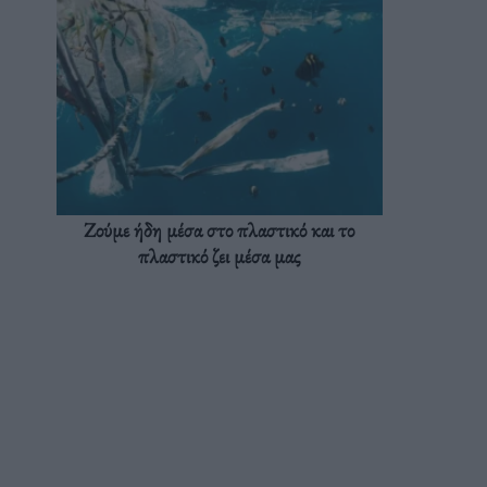
Ζούμε ήδη μέσα στο πλαστικό και το
πλαστικό ζει μέσα μας