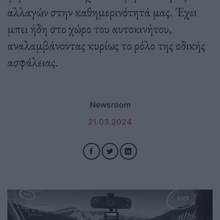
αλλαγών στην καθημερινότητά μας. Έχει
μπει ήδη στο χώρο του αυτοκινήτου,
αναλαμβάνοντας κυρίως το ρόλο της οδικής
ασφάλειας.
Newsroom
21.03.2024