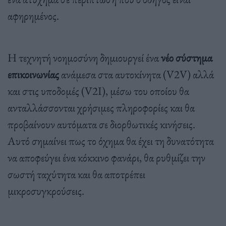
αφηρημένος.
Η τεχνητή νοημοσύνη δημιουργεί ένα
νέο σύστημα
επικοινωνίας
ανάμεσα στα αυτοκίνητα (V2V) αλλά
και στις υποδομές (V2I), μέσω του οποίου θα
ανταλλάσσονται χρήσιμες πληροφορίες και θα
προβαίνουν αυτόματα σε διορθωτικές κινήσεις.
Αυτό σημαίνει πως το όχημα θα έχει τη δυνατότητα
να αποφεύγει ένα κόκκινο φανάρι, θα ρυθμίζει την
σωστή ταχύτητα και θα αποτρέπει
μικροσυγκρούσεις.