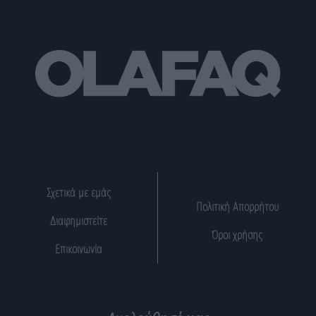
Σχετικά με εμάς
Πολιτική Απορρήτου
Διαφημιστείτε
Όροι χρήσης
Επικοινωνία