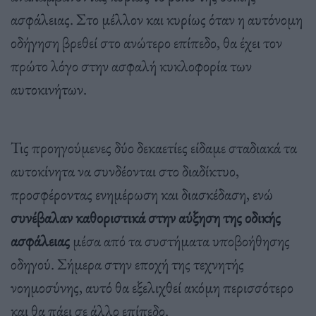
ασφάλειας. Στο μέλλον και κυρίως όταν η αυτόνομη
οδήγηση βρεθεί στο ανώτερο επίπεδο, θα έχει τον
πρώτο λόγο στην ασφαλή κυκλοφορία των
αυτοκινήτων.
Τις προηγούμενες δύο δεκαετίες είδαμε σταδιακά τα
αυτοκίνητα να συνδέονται στο διαδίκτυο,
προσφέροντας ενημέρωση και διασκέδαση, ενώ
συνέβαλαν καθοριστικά στην αύξηση της οδικής
ασφάλειας
μέσα από τα συστήματα υποβοήθησης
οδηγού. Σήμερα στην εποχή της τεχνητής
νοημοσύνης, αυτό θα εξελιχθεί ακόμη περισσότερο
και θα πάει σε άλλο επίπεδο.