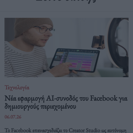
Τεχνολογία
Νέα εφαρμογή AI-συνοδός του Facebook για
δημιουργούς περιεχομένου
06.07.26
Το Facebook επανασχεδιάζει το Creator Studio ως αυτόνομη