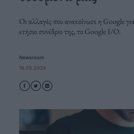
Οι αλλαγές που ανακοίνωσε η Google γι
ετήσιο συνέδριο της, το Google I/O.
Newsroom
16.05.2024