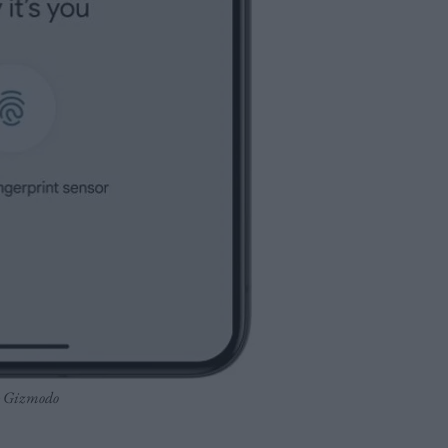
: Gizmodo