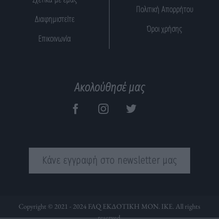
Πολιτική Απορρήτου
Διαφημιστείτε
Όροι χρήσης
Επικοινωνία
Ακολούθησέ μας
Κάνε εγγραφή στο newsletter μας
Copyright © 2021 - 2024 FAQ ΕΚΔΟΤΙΚΗ ΜΟΝ. ΙΚΕ. All rights
reserved.