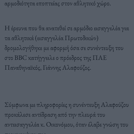
αρμοδιότητα εποπτείας στον αθλητικό χώρο.
Η έρευνα που θα ανατεθεί σε αρμόδιο εισαγγελέα για
τα αθλητικά (εισαγγελέα Πρωτοδικών)
δρομολογήθηκε με αφορμή όσα σε συνέντευξη του
στο BBC κατήγγειλε ο πρόεδρος της ΠΑΕ
Παναθηναϊκός, Γιάννης Αλαφούζος.
Σύμφωνα με πληροφορίες η συνέντευξη Αλαφούζου
προκάλεσε αντίδραση από την πλευρά του
αντεισαγγελέα κ. Οικονόμου, όταν έλαβε γνώση του