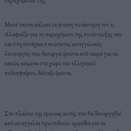
περιεχομένου της.
Μετά ταύτα κάλεσε σε άτυπη συνάντηση τον κ.
Αλαφούζο για το περιεχόμενο της συνέντευξης του
και στη συνέχεια ο ανώτατος εισαγγελικός
λειτουργός που διενεργεί έρευνα από καιρό για τα
κακώς κείμενα στο χώρο του ελληνικού
ποδοσφαίρου, διέταξε έρευνα.
Στο πλαίσιο της έρευνας αυτής που θα διενεργηθεί
από εισαγγελέα πρωτοδικών αρμόδιο για τα