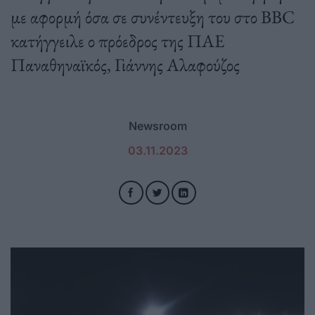
με αφορμή όσα σε συνέντευξη του στο BBC
κατήγγειλε ο πρόεδρος της ΠΑΕ
Παναθηναϊκός, Γιάννης Αλαφούζος
Newsroom
03.11.2023