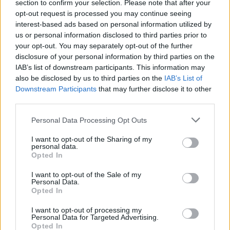
Newsroom
section to confirm your selection. Please note that after your
opt-out request is processed you may continue seeing
interest-based ads based on personal information utilized by
us or personal information disclosed to third parties prior to
No Tags
your opt-out. You may separately opt-out of the further
disclosure of your personal information by third parties on the
IAB’s list of downstream participants. This information may
also be disclosed by us to third parties on the
IAB’s List of
Downstream Participants
that may further disclose it to other
third parties.
Δείτε επίσης
Personal Data Processing Opt Outs
I want to opt-out of the Sharing of my
personal data.
Opted In
I want to opt-out of the Sale of my
Personal Data.
Opted In
I want to opt-out of processing my
Personal Data for Targeted Advertising.
Opted In