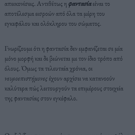
απεικονίσεις. Αντιθέτως η
φαντασία
είναι το
αποτέλεσμα εισροών από όλα τα μέρη του
εγκεφάλου και ολόκληρου του σώματος.
Γνωρίζουμε ότι η φαντασία δεν εμφανίζεται σε μία
μόνο μορφή και δε βιώνεται με τον ίδιο τρόπο από
όλους. Όμως τα τελευταία χρόνια, οι
νευροεπιστήμονες
έχουν αρχίσει να κατανοούν
καλύτερα πώς λειτουργούν τα επιμέρους στοιχεία
της φαντασίας στον εγκέφαλο.