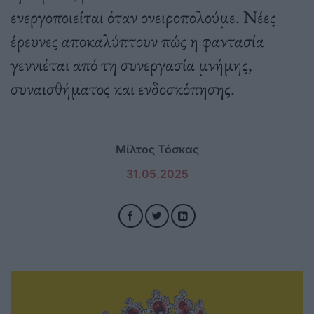
ενεργοποιείται όταν ονειροπολούμε. Νέες
έρευνες αποκαλύπτουν πώς η φαντασία
γεννιέται από τη συνεργασία μνήμης,
συναισθήματος και ενδοσκόπησης.
Μίλτος Τόσκας
31.05.2025