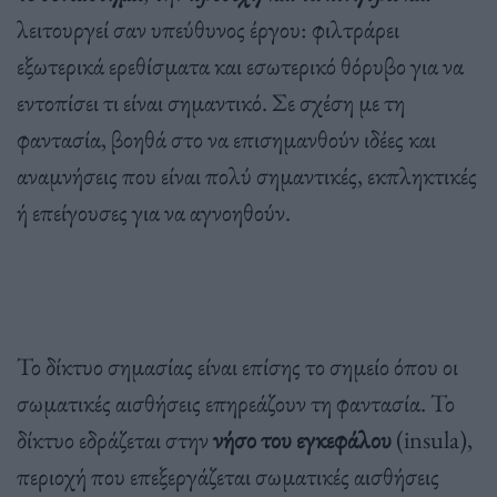
λειτουργεί σαν υπεύθυνος έργου: φιλτράρει
εξωτερικά ερεθίσματα και εσωτερικό θόρυβο για να
εντοπίσει τι είναι σημαντικό. Σε σχέση με τη
φαντασία, βοηθά στο να επισημανθούν ιδέες και
αναμνήσεις που είναι πολύ σημαντικές, εκπληκτικές
ή επείγουσες για να αγνοηθούν.
Το δίκτυο σημασίας είναι επίσης το σημείο όπου οι
σωματικές αισθήσεις επηρεάζουν τη φαντασία. Το
δίκτυο εδράζεται στην
νήσο του εγκεφάλου
(insula),
περιοχή που επεξεργάζεται σωματικές αισθήσεις