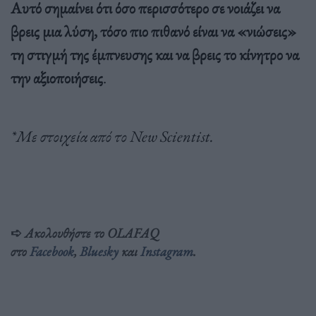
Αυτό σημαίνει ότι όσο περισσότερο σε νοιάζει να
βρεις μια λύση, τόσο πιο πιθανό είναι να «νιώσεις»
τη στιγμή της έμπνευσης και να βρεις το κίνητρο να
την αξιοποιήσεις
.
*Με στοιχεία από το New Scientist.
➪
Ακολουθήστε το OLAFAQ
στο
Facebook
,
Bluesky
και
Instagram
.