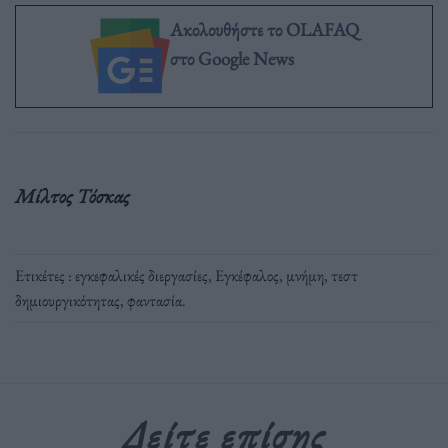
Ακολουθήστε το OLAFAQ
στο Google News
Μίλτος Τόσκας
Ετικέτες :
εγκεφαλικές διεργασίες
,
Εγκέφαλος
,
μνήμη
,
τεστ
δημιουργικότητας
,
φαντασία
.
Δείτε επίσης