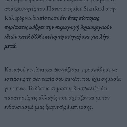
από ερευνητές του Πανεπιστημίου Stanford στην
Καλιφόρνια διαπίστωσε
ότι ένας σύντομος
περίπατος αύξησε την παραγωγή δημιουργικών
ιδεών κατά 60% εκείνη τη στιγμή και για λίγο
μετά
.
Και αφού κινείσαι και φαντάζεσαι, προσπάθησε να
εστιάσεις τη φαντασία σου σε κάτι που έχει σημασία
για εσένα. Το δίκτυο σημασίας διασφαλίζει ότι
παρατηρείς τις αλλαγές που σχετίζονται με τον
ενθουσιασμό μιας ξαφνικής έμπνευσης.