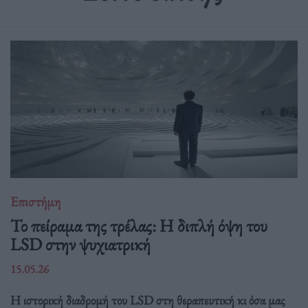
Επιστήμη
Το πείραμα της τρέλας: Η διπλή όψη του
LSD στην ψυχιατρική
15.05.26
Η ιστορική διαδρομή του LSD στη θεραπευτική κι όσα μας