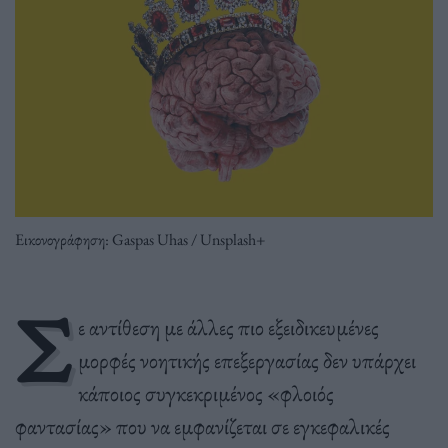
Εικονογράφηση: Gaspas Uhas / Unsplash+
Σ
ε αντίθεση με άλλες πιο εξειδικευμένες
μορφές νοητικής επεξεργασίας δεν υπάρχει
κάποιος συγκεκριμένος «φλοιός
φαντασίας» που να εμφανίζεται σε εγκεφαλικές