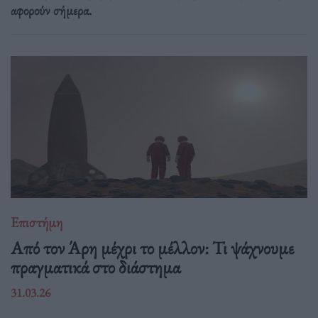
αφορούν σήμερα.
Επιστήμη
Από τον Άρη μέχρι το μέλλον: Τι ψάχνουμε
πραγματικά στο διάστημα
31.03.26