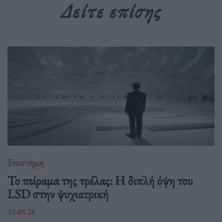
Δείτε επίσης
Επιστήμη
Το πείραμα της τρέλας: Η διπλή όψη του
LSD στην ψυχιατρική
15.05.26