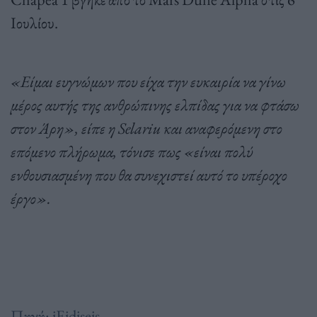
Ιουλίου.
«Είμαι ευγνώμων που είχα την ευκαιρία να γίνω
μέρος αυτής της ανθρώπινης ελπίδας για να φτάσω
στον Άρη», είπε η Selariu και αναφερόμενη στο
επόμενο πλήρωμα, τόνισε πως «είναι πολύ
ενθουσιασμένη που θα συνεχιστεί αυτό το υπέροχο
έργο».
Πηγή: iEidiseis