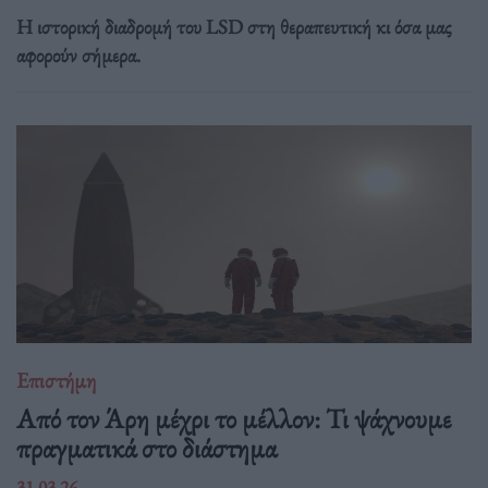
Η ιστορική διαδρομή του LSD στη θεραπευτική κι όσα μας
αφορούν σήμερα.
Επιστήμη
Από τον Άρη μέχρι το μέλλον: Τι ψάχνουμε
πραγματικά στο διάστημα
31.03.26