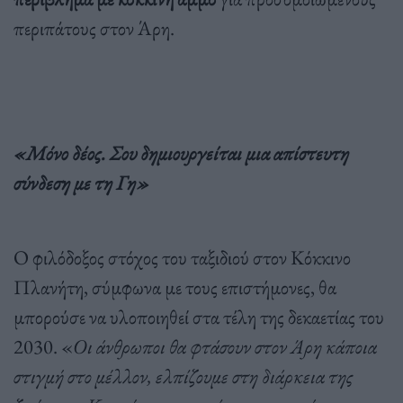
περιπάτους στον Άρη.
«Μόνο δέος. Σου δημιουργείται μια απίστευτη
σύνδεση με τη Γη»
Ο φιλόδοξος στόχος του ταξιδιού στον Κόκκινο
Πλανήτη, σύμφωνα με τους επιστήμονες, θα
μπορούσε να υλοποιηθεί στα τέλη της δεκαετίας του
2030. «
Οι άνθρωποι θα φτάσουν στον Άρη κάποια
στιγμή στο μέλλον, ελπίζουμε στη διάρκεια της