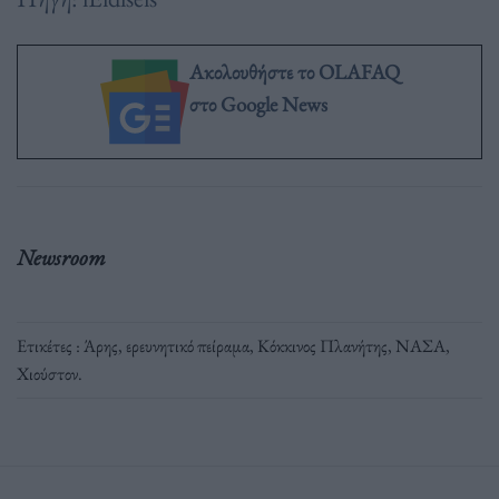
Ακολουθήστε το OLAFAQ
στο Google News
Newsroom
Ετικέτες :
Άρης
,
ερευνητικό πείραμα
,
Κόκκινος Πλανήτης
,
ΝΑΣΑ
,
Χιούστον
.