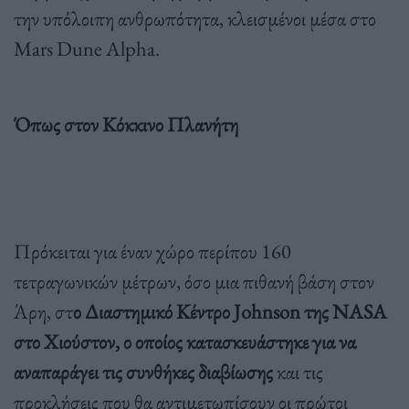
την υπόλοιπη ανθρωπότητα, κλεισμένοι μέσα στο
Mars Dune Alpha.
Όπως στον Κόκκινο Πλανήτη
Πρόκειται για έναν χώρο περίπου 160
τετραγωνικών μέτρων, όσο μια πιθανή βάση στον
Άρη, στ
ο Διαστημικό Κέντρο Johnson της NASA
στο Χιούστον, ο οποίος κατασκευάστηκε για να
αναπαράγει τις συνθήκες διαβίωσης
και τις
προκλήσεις που θα αντιμετωπίσουν οι πρώτοι