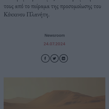
τους από το πείραμα της προσομοίωσης του
Κόκκινου Πλανήτη.
Newsroom
24.07.2024