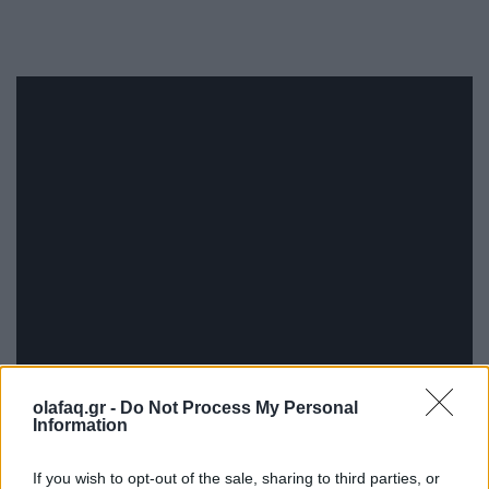
olafaq.gr -
Do Not Process My Personal
Information
If you wish to opt-out of the sale, sharing to third parties, or