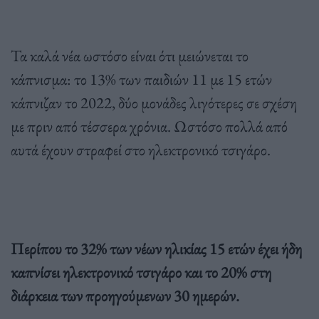
Τα καλά νέα ωστόσο είναι ότι μειώνεται το
κάπνισμα: το 13% των παιδιών 11 με 15 ετών
κάπνιζαν το 2022, δύο μονάδες λιγότερες σε σχέση
με πριν από τέσσερα χρόνια. Ωστόσο πολλά από
αυτά έχουν στραφεί στο ηλεκτρονικό τσιγάρο.
Περίπου το 32% των νέων ηλικίας 15 ετών έχει ήδη
καπνίσει ηλεκτρονικό τσιγάρο και το 20% στη
διάρκεια των προηγούμενων 30 ημερών.