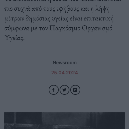
πιο συχνά από τους εφήβους και η λήψη
μέτρων δημόσιας υγείας είναι επιτακτική
σύμφωνα με τον Παγκόσμιο Οργανισμό
Υγείας.
Newsroom
25.04.2024