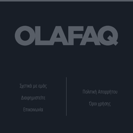
Σχετικά με εμάς
Πολιτική Απορρήτου
Διαφημιστείτε
Όροι χρήσης
Επικοινωνία