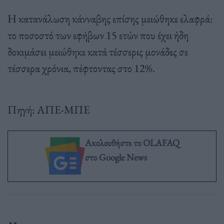
Η κατανάλωση κάνναβης επίσης μειώθηκε ελαφρά:
το ποσοστό των εφήβων 15 ετών που έχει ήδη
δοκιμάσει μειώθηκε κατά τέσσερις μονάδες σε
τέσσερα χρόνια, πέφτοντας στο 12%.
Πηγή: ΑΠΕ-ΜΠΕ
Ακολουθήστε το OLAFAQ
στο Google News