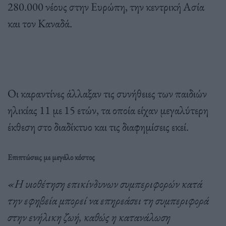
280.000 νέους στην Ευρώπη, την κεντρική Ασία
και τον Καναδά.
Οι καραντίνες άλλαξαν τις συνήθειες των παιδιών
ηλικίας 11 με 15 ετών, τα οποία είχαν μεγαλύτερη
έκθεση στο διαδίκτυο και τις διαφημίσεις εκεί.
Επιπτώσεις με μεγάλο κόστος
«Η υιοθέτηση επικίνδυνων συμπεριφορών κατά
την εφηβεία μπορεί να επηρεάσει τη συμπεριφορά
στην ενήλικη ζωή, καθώς η κατανάλωση