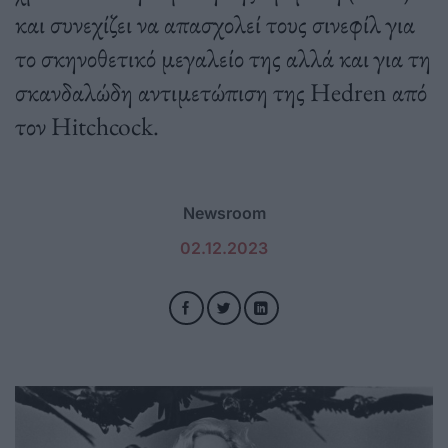
και συνεχίζει να απασχολεί τους σινεφίλ για
το σκηνοθετικό μεγαλείο της αλλά και για τη
σκανδαλώδη αντιμετώπιση της Hedren από
τον Hitchcock.
Newsroom
02.12.2023