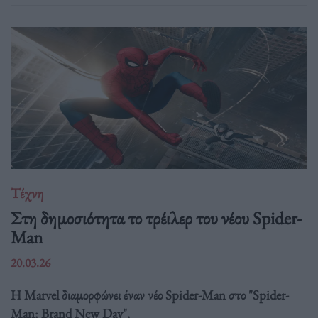
Τέχνη
Στη δημοσιότητα το τρέιλερ του νέου Spider-
Man
20.03.26
Η Marvel διαμορφώνει έναν νέο Spider-Man στο "Spider-
Man: Brand New Day".