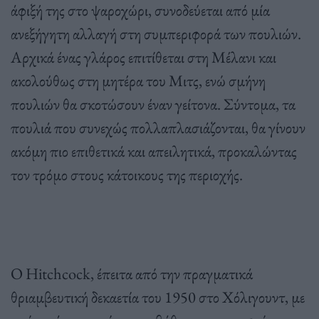
άφιξή της στο ψαροχώρι, συνοδεύεται από μία
ανεξήγητη αλλαγή στη συμπεριφορά των πουλιών.
Αρχικά ένας γλάρος επιτίθεται στη Μέλανι και
ακολούθως στη μητέρα του Μιτς, ενώ σμήνη
πουλιών θα σκοτώσουν έναν γείτονα. Σύντομα, τα
πουλιά που συνεχώς πολλαπλασιάζονται, θα γίνουν
ακόμη πιο επιθετικά και απειλητικά, προκαλώντας
τον τρόμο στους κάτοικους της περιοχής.
Ο Hitchcock, έπειτα από την πραγματικά
θριαμβευτική δεκαετία του 1950 στο Χόλιγουντ, με