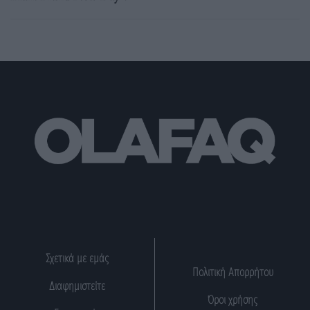
Σχετικά με εμάς
Πολιτική Απορρήτου
Διαφημιστείτε
Όροι χρήσης