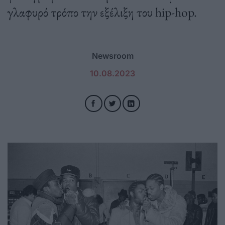
γλαφυρό τρόπο την εξέλιξη του hip-hop.
Newsroom
10.08.2023