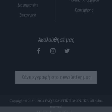
Πολιτική Απορρήτου
Διαφημιστείτε
Όροι χρήσης
Επικοινωνία
Ακολούθησέ μας
Κάνε εγγραφή στο newsletter μας
Copyright © 2021 - 2024 FAQ ΕΚΔΟΤΙΚΗ ΜΟΝ. ΙΚΕ. All rights
reserved.