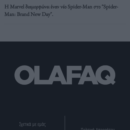
Η Marvel διαμορφώνει έναν νέο Spider-Man στο "Spider-
Man: Brand New Day".
Σχετικά με εμάς