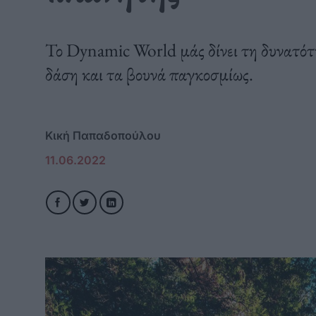
Το Dynamic World μάς δίνει τη δυνατότ
δάση και τα βουνά παγκοσμίως.
Κική Παπαδοπούλου
11.06.2022