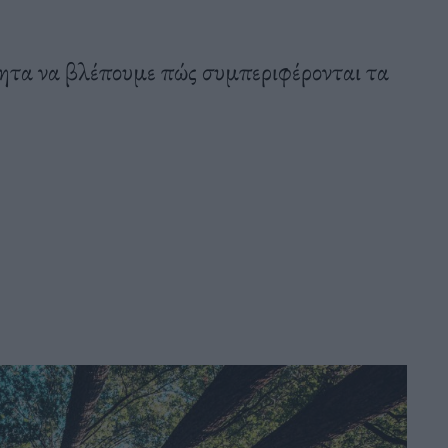
ητα να βλέπουμε πώς συμπεριφέρονται τα