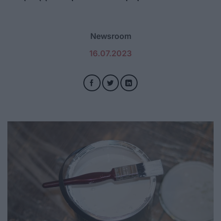
Newsroom
16.07.2023