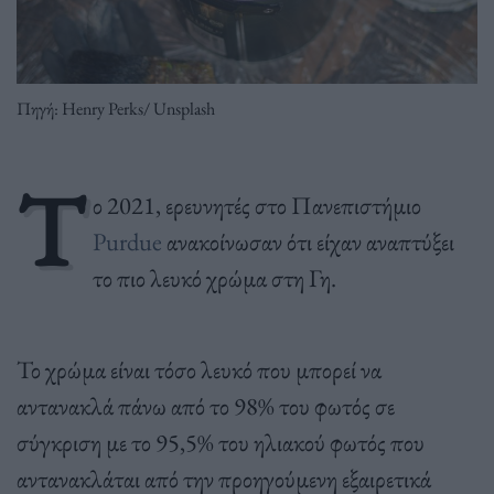
Πηγή: Henry Perks/ Unsplash
Τ
ο 2021, ερευνητές στο Πανεπιστήμιο
Purdue
ανακοίνωσαν ότι είχαν αναπτύξει
το πιο λευκό χρώμα στη Γη.
Το χρώμα είναι τόσο λευκό που μπορεί να
αντανακλά πάνω από το 98% του φωτός σε
σύγκριση με το 95,5% του ηλιακού φωτός που
αντανακλάται από την προηγούμενη εξαιρετικά