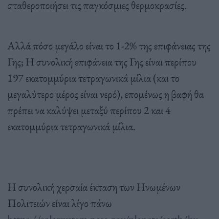
σταθεροποιήσει τις παγκόσμιες θερμοκρασίες.
Αλλά πόσο μεγάλο είναι το 1-2% της επιφάνειας της
Γης; Η συνολική επιφάνεια της Γης είναι περίπου
197 εκατομμύρια τετραγωνικά μίλια (και το
μεγαλύτερο μέρος είναι νερό), επομένως η βαφή θα
πρέπει να καλύψει μεταξύ περίπου 2 και 4
εκατομμύρια τετραγωνικά μίλια.
Η συνολική χερσαία έκταση των Ηνωμένων
Πολιτειών είναι λίγο πάνω