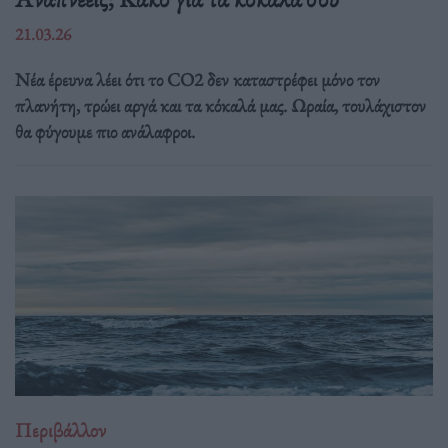
21.03.26
Νέα έρευνα λέει ότι το CO2 δεν καταστρέφει μόνο τον
πλανήτη, τρώει αργά και τα κόκαλά μας. Ωραία, τουλάχιστον
θα φύγουμε πιο ανάλαφροι.
Περιβάλλον