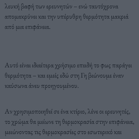
λευκή βαφή των ερευνητών – ενώ ταυτόχρονα
απομακρύνει και την υπέρυθρη θερμότητα μακριά
από μια επιφάνεια.
Αυτό είναι ιδιαίτερα χρήσιμο επειδή το φως παράγει
θερμότητα – και εμείς εδώ στη Γη βιώνουμε έναν
καύσωνα άνευ προηγουμένου.
Αν χρησιμοποιηθεί σε ένα κτίριο, λένε οι ερευνητές,
το χρώμα θα μείωνε τη θερμοκρασία στην επιφάνεια,
μειώνοντας τις θερμοκρασίες στο εσωτερικό και