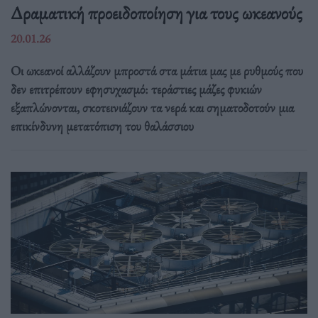
Δραματική προειδοποίηση για τους ωκεανούς
20.01.26
Οι ωκεανοί αλλάζουν μπροστά στα μάτια μας με ρυθμούς που
δεν επιτρέπουν εφησυχασμό: τεράστιες μάζες φυκιών
εξαπλώνονται, σκοτεινιάζουν τα νερά και σηματοδοτούν μια
επικίνδυνη μετατόπιση του θαλάσσιου