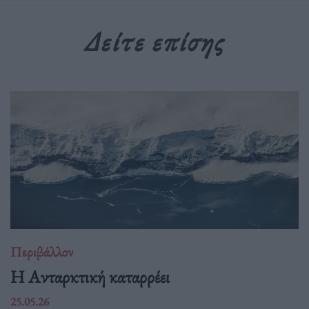
Δείτε επίσης
Περιβάλλον
Η Ανταρκτική καταρρέει
25.05.26