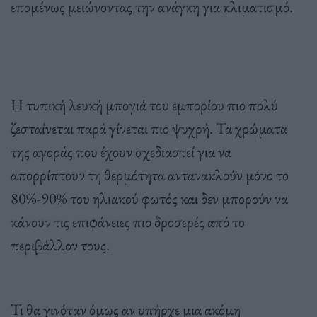
επομένως μειώνοντας την ανάγκη για κλιματισμό.
Η τυπική λευκή μπογιά του εμπορίου πιο πολύ
ζεσταίνεται παρά γίνεται πιο ψυχρή. Τα χρώματα
της αγοράς που έχουν σχεδιαστεί για να
απορρίπτουν τη θερμότητα αντανακλούν μόνο το
80%-90% του ηλιακού φωτός και δεν μπορούν να
κάνουν τις επιφάνειες πιο δροσερές από το
περιβάλλον τους.
Τι θα γινόταν όμως αν υπήρχε μια ακόμη