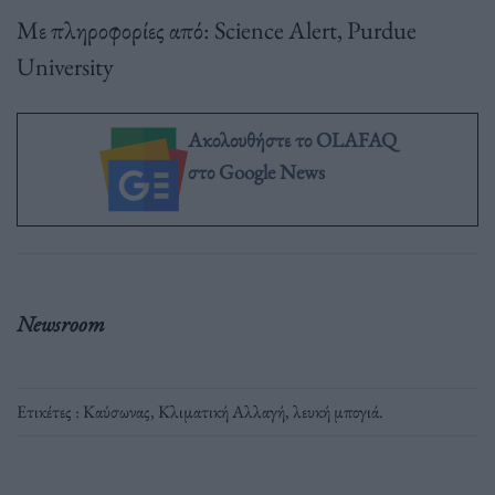
Με πληροφορίες από: Science Alert, Purdue
University
Ακολουθήστε το OLAFAQ
στο Google News
Newsroom
Ετικέτες :
Καύσωνας
,
Κλιματική Αλλαγή
,
λευκή μπογιά
.