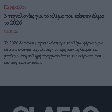
Περιβάλλον
3 τεχνολογίες για το κλίμα που κάνουν άλμα
το 2026
16.01.26
Το 2026 δε φέρνει μαγικές λύσεις για το κλίμα, φέρνει όμως
κάτι πιο σπάνιο: τεχνολογίες που αφήνουν τη θεωρία και
μπαίνουν στη σκληρή πραγματικότητα της ενέργειας, του
κόστους και των ορίων.