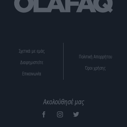
Σχετικά με εμάς
Πολιτική Απορρήτου
Διαφημιστείτε
Όροι χρήσης
Επικοινωνία
Ακολούθησέ μας