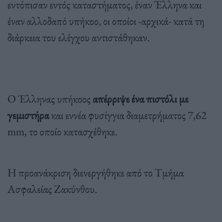
εντόπισαν εντός καταστήματος, έναν Έλληνα και
έναν αλλοδαπό υπήκοο, οι οποίοι -αρχικά- κατά τη
διάρκεια του ελέγχου αντιστάθηκαν.
Ο Έλληνας υπήκοος
απέρριψε ένα πιστόλι με
γεμιστήρα
και εννέα φυσίγγια διαμετρήματος 7,62
mm, το οποίο κατασχέθηκε.
Η προανάκριση διενεργήθηκε από το Τμήμα
Ασφαλείας Ζακύνθου.