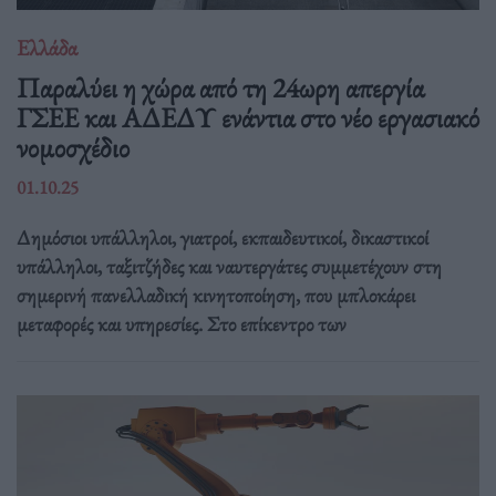
Ελλάδα
Παραλύει η χώρα από τη 24ωρη απεργία
ΓΣΕΕ και ΑΔΕΔΥ ενάντια στο νέο εργασιακό
νομοσχέδιο
01.10.25
Δημόσιοι υπάλληλοι, γιατροί, εκπαιδευτικοί, δικαστικοί
υπάλληλοι, ταξιτζήδες και ναυτεργάτες συμμετέχουν στη
σημερινή πανελλαδική κινητοποίηση, που μπλοκάρει
μεταφορές και υπηρεσίες. Στο επίκεντρο των