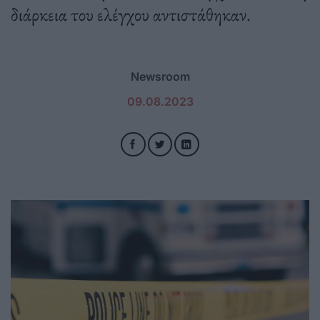
διάρκεια του ελέγχου αντιστάθηκαν.
Newsroom
09.08.2023