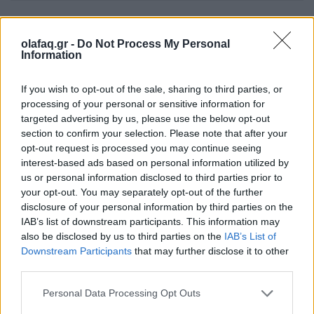
olafaq.gr -
Do Not Process My Personal
Information
Δείτε επίσης
If you wish to opt-out of the sale, sharing to third parties, or
processing of your personal or sensitive information for
targeted advertising by us, please use the below opt-out
section to confirm your selection. Please note that after your
opt-out request is processed you may continue seeing
interest-based ads based on personal information utilized by
us or personal information disclosed to third parties prior to
your opt-out. You may separately opt-out of the further
disclosure of your personal information by third parties on the
IAB’s list of downstream participants. This information may
also be disclosed by us to third parties on the
IAB’s List of
Downstream Participants
that may further disclose it to other
third parties.
Ελλάδα
Personal Data Processing Opt Outs