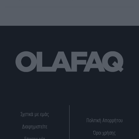
Σχετικά με εμάς
Πολιτική Απορρήτου
Διαφημιστείτε
Όροι χρήσης