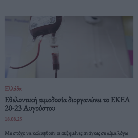
Ελλάδα
Eθελοντική αιμοδοσία διοργανώνει το ΕΚΕΑ
20-23 Αυγούστου
18.08.25
Με στόχο να καλυφθούν οι αυξημένες ανάγκες σε αίμα λόγω