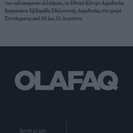
των καλοκαιρινών ελλείψεων, το Εθνικό Κέντρο Αιμοδοσίας
διοργανώνει Εβδομάδα Εθελοντικής Αιμοδοσίας στο μετρό
Συντάγματος από 20 έως 23 Αυγούστο
Σχετικά με εμάς