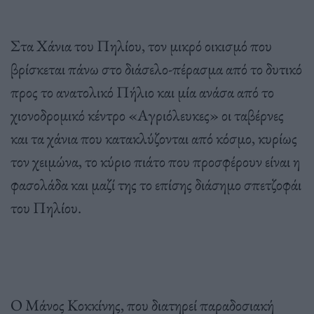
Στα Χάνια του Πηλίου, τον μικρό οικισμό που
βρίσκεται πάνω στο διάσελο-πέρασμα από το δυτικό
προς το ανατολικό Πήλιο και μία ανάσα από το
χιονοδρομικό κέντρο «Αγριόλευκες» οι ταβέρνες
και τα χάνια που κατακλύζονται από κόσμο, κυρίως
τον χειμώνα, το κύριο πιάτο που προσφέρουν είναι η
φασολάδα και μαζί της το επίσης διάσημο σπετζοφάι
του Πηλίου.
Ο Μάνος Κοκκίνης, που διατηρεί παραδοσιακή