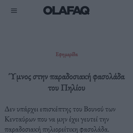
Μετάβαση
στο
περιεχόμενο
Εφημερίδα
Ύμνος στην παραδοσιακή φασολάδα
του Πηλίου
Δεν υπάρχει επισκέπτης του Βουνού των
Κενταύρων που να μην έχει γευτεί την
παραδοσιακή πηλιορείτικη φασολάδα.