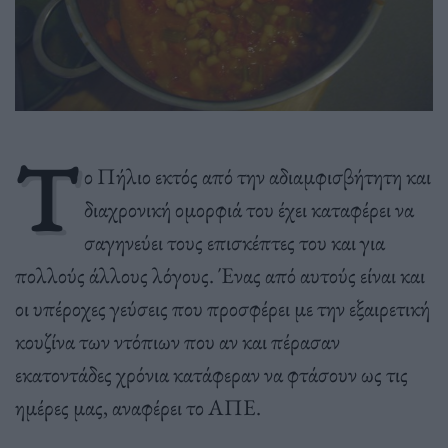
Τ
ο Πήλιο εκτός από την αδιαμφισβήτητη και
διαχρονική ομορφιά του έχει καταφέρει να
σαγηνεύει τους επισκέπτες του και για
πολλούς άλλους λόγους. Ένας από αυτούς είναι και
οι υπέροχες γεύσεις που προσφέρει με την εξαιρετική
κουζίνα των ντόπιων που αν και πέρασαν
εκατοντάδες χρόνια κατάφεραν να φτάσουν ως τις
ημέρες μας, αναφέρει το ΑΠΕ.