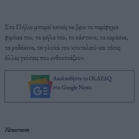
Στο Πήλιο μπορεί κανείς να βρει τα περίφημα
φιρίκια του, τα μήλα του, τα κάστανα, τα κεράσια,
τα ροδάκινα, τα γλυκά του κουταλιού και τόσες
άλλες γεύσεις που ενθουσιάζουν.
Ακολουθήστε το OLAFAQ
στο Google News
Newsroom