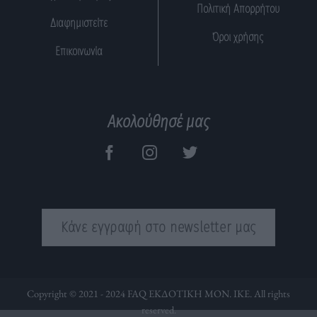
Πολιτική Απορρήτου
Διαφημιστείτε
Όροι χρήσης
Επικοινωνία
Ακολούθησέ μας
Κάνε εγγραφή στο newsletter μας
Copyright © 2021 - 2024 FAQ ΕΚΔΟΤΙΚΗ ΜΟΝ. ΙΚΕ. All rights
reserved.