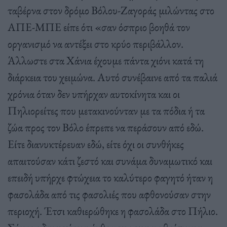
ταβέρνα στον δρόμο Βόλου-Ζαγοράς μιλώντας στο
ΑΠΕ-ΜΠΕ είπε ότι «σαν όσπριο βοηθά τον
οργανισμό να αντέξει στο κρύο περιβάλλον.
Άλλωστε στα Χάνια έχουμε πάντα χιόνι κατά τη
διάρκεια του χειμώνα. Αυτό συνέβαινε από τα παλιά
χρόνια όταν δεν υπήρχαν αυτοκίνητα και οι
Πηλιορείτες που μετακινούνταν με τα πόδια ή τα
ζώα προς τον Βόλο έπρεπε να περάσουν από εδώ.
Είτε διανυκτέρευαν εδώ, είτε όχι οι συνθήκες
απαιτούσαν κάτι ζεστό και συνάμα δυναμωτικό και
επειδή υπήρχε φτώχεια το καλύτερο φαγητό ήταν η
φασολάδα από τις φασολιές που αφθονούσαν στην
περιοχή. Έτσι καθιερώθηκε η φασολάδα στο Πήλιο.