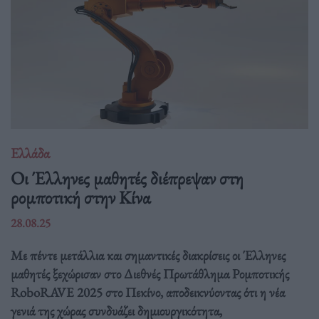
Ελλάδα
Οι Έλληνες μαθητές διέπρεψαν στη
ρομποτική στην Κίνα
28.08.25
Με πέντε μετάλλια και σημαντικές διακρίσεις οι Έλληνες
μαθητές ξεχώρισαν στο Διεθνές Πρωτάθλημα Ρομποτικής
RoboRAVE 2025 στο Πεκίνο, αποδεικνύοντας ότι η νέα
γενιά της χώρας συνδυάζει δημιουργικότητα,