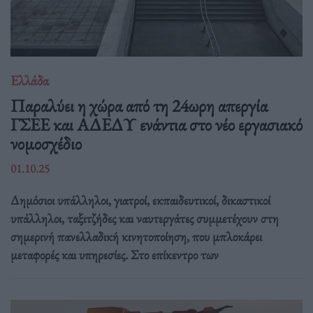
Ελλάδα
Παραλύει η χώρα από τη 24ωρη απεργία
ΓΣΕΕ και ΑΔΕΔΥ ενάντια στο νέο εργασιακό
νομοσχέδιο
01.10.25
Δημόσιοι υπάλληλοι, γιατροί, εκπαιδευτικοί, δικαστικοί
υπάλληλοι, ταξιτζήδες και ναυτεργάτες συμμετέχουν στη
σημερινή πανελλαδική κινητοποίηση, που μπλοκάρει
μεταφορές και υπηρεσίες. Στο επίκεντρο των