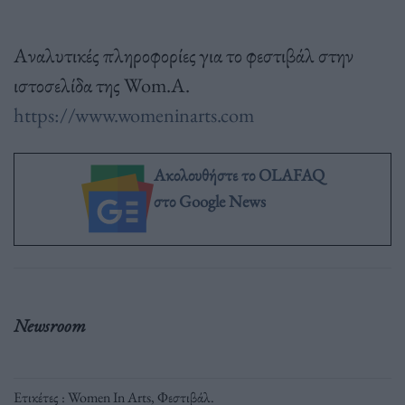
Αναλυτικές πληροφορίες για το φεστιβάλ στην
ιστοσελίδα της Wom.A.
https://www.womeninarts.com
Ακολουθήστε το OLAFAQ
στο Google News
Newsroom
Ετικέτες :
Women In Arts
,
Φεστιβάλ
.