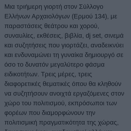
Μια τριήμερη γιορτή στον Σύλλογο
Ελλήνων Αρχαιολόγων (Ερμού 134), με
παραστάσεις θεάτρου και χορού,
συναυλίες, εκθέσεις, βιβλία,
dj
set
, σινεμά
και συζητήσεις που γιορτάζει, αναδεικνύει
και ενδυναμώνει τη γυναίκα δημιουργό σε
όσο το δυνατόν μεγαλύτερο φάσμα
ειδικοτήτων.
Τρεις μέρες, τρεις
διαφορετικές θεματικές όπου θα κληθούν
να συζητήσουν ανοιχτά εργαζόμενες στον
χώρο του πολιτισμού, εκπρόσωποι των
φορέων που διαμορφώνουν την
πολιτισμική πραγματικότητα της χώρας,