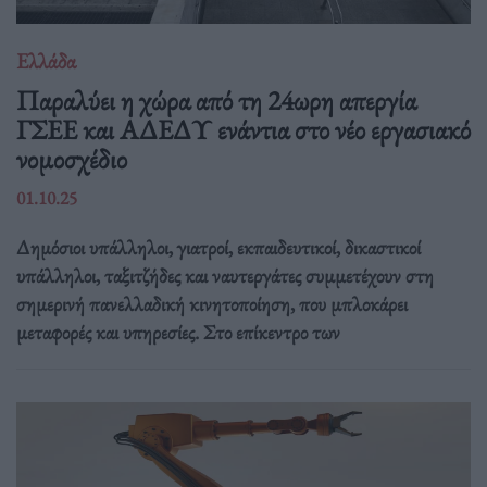
Ελλάδα
Παραλύει η χώρα από τη 24ωρη απεργία
ΓΣΕΕ και ΑΔΕΔΥ ενάντια στο νέο εργασιακό
νομοσχέδιο
01.10.25
Δημόσιοι υπάλληλοι, γιατροί, εκπαιδευτικοί, δικαστικοί
υπάλληλοι, ταξιτζήδες και ναυτεργάτες συμμετέχουν στη
σημερινή πανελλαδική κινητοποίηση, που μπλοκάρει
μεταφορές και υπηρεσίες. Στο επίκεντρο των