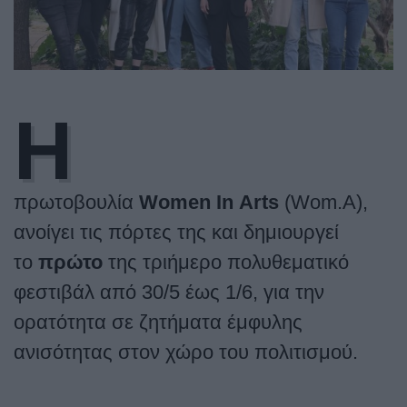
Η
πρωτοβουλία
Women
In
Arts
(
Wom
.
A
),
ανοίγει τις πόρτες της και δημιουργεί
το
πρώτο
της τριήμερο πολυθεματικό
φεστιβάλ από 30/5 έως 1/6, για την
ορατότητα σε ζητήματα έμφυλης
ανισότητας στον χώρο του πολιτισμού.