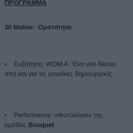
ΠΡΟΓΡΑΜΜΑ
30 Μαΐου: Ορατότητα
• Συζήτηση:
WOM
.
A
: Ένα νέο δίκτυο
από και για τις γυναίκες δημιουργούς .
•
Performance
: «Φυτολόγιο» της
ομάδας
Bouquet