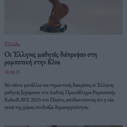
Ελλάδα
Οι Έλληνες μαθητές διέπρεψαν στη
ρομποτική στην Κίνα
28.08.25
Με πέντε μετάλλια και σημαντικές διακρίσεις οι Έλληνες
μαθητές ξεχώρισαν στο Διεθνές Πρωτάθλημα Ρομποτικής
RoboRAVE 2025 στο Πεκίνο, αποδεικνύοντας ότι η νέα
γενιά της χώρας συνδυάζει δημιουργικότητα,