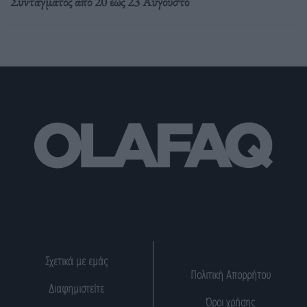
Συντάγματος από 20 έως 23 Αυγούστο
Σχετικά με εμάς
Πολιτική Απορρήτου
Διαφημιστείτε
Όροι χρήσης