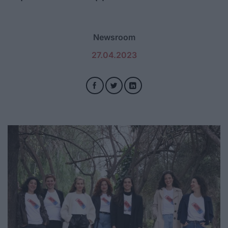
Newsroom
27.04.2023