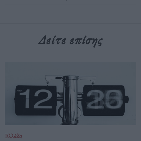
Δείτε επίσης
Ελλάδα