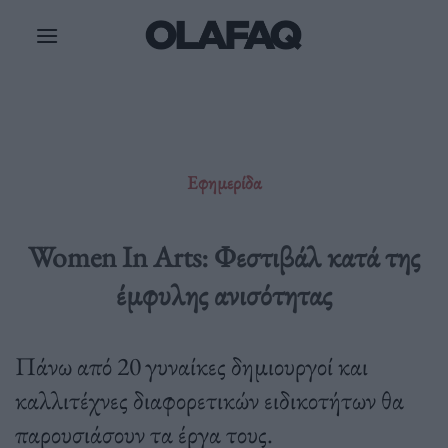
Μετάβαση
στο
περιεχόμενο
Εφημερίδα
Women In Arts: Φεστιβάλ κατά της
έμφυλης ανισότητας
Πάνω από 20 γυναίκες δημιουργοί και
καλλιτέχνες διαφορετικών ειδικοτήτων θα
παρουσιάσουν τα έργα τους.