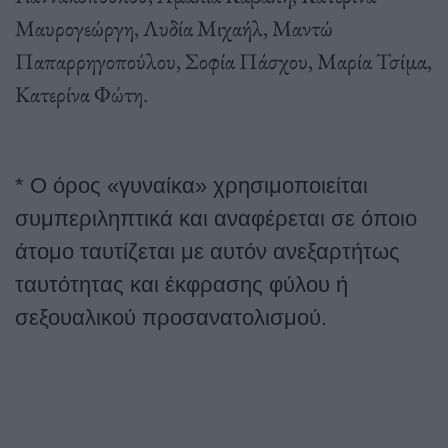
Μαυρογεώργη, Λυδία Μιχαήλ, Μαντώ
Παπαρρηγοπούλου, Σοφία Πάσχου, Μαρία Τσίμα,
Κατερίνα Φώτη.
* Ο όρος «γυναίκα» χρησιμοποιείται
συμπεριληπτικά και αναφέρεται σε όποιο
άτομο ταυτίζεται με αυτόν ανεξαρτήτως
ταυτότητας και έκφρασης φύλου ή
σεξουαλικού προσανατολισμού.