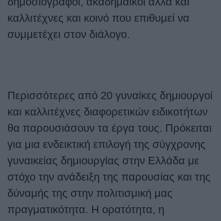
δημοσιογράφοι, ακαδημαϊκοί αλλά και
καλλιτέχνες και κοινό που επιθυμεί να
συμμετέχει στον διάλογο.
Περισσότερες από 20 γυναίκες δημιουργοί
και καλλιτέχνες διαφορετικών ειδικοτήτων
θα παρουσιάσουν τα έργα τους. Πρόκειται
για μια ενδεικτική επιλογή της σύγχρονης
γυναικείας δημιουργίας στην Ελλάδα με
στόχο την ανάδειξη της παρουσίας και της
δύναμής της στην πολιτισμική μας
πραγματικότητα.
Η ορατότητα, η