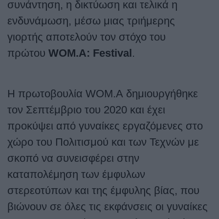
συνάντηση, η δικτύωση και τελικά η
ενδυνάμωση, μέσω μιας τριήμερης
γιορτής αποτελούν τον στόχο του
πρώτου
WOM.A
:
Festival
.
Η πρωτοβουλία
WOM
.
A
δημιουργήθηκε
τον Σεπτέμβριο του 2020 και έχει
προκύψει από γυναίκες εργαζόμενες στο
χώρο του Πολιτισμού και των Τεχνών με
σκοπό να συνεισφέρει στην
καταπολέμηση των έμφυλων
στερεοτύπων και της έμφυλης βίας, που
βιώνουν σε όλες τις εκφάνσεις οι γυναίκες