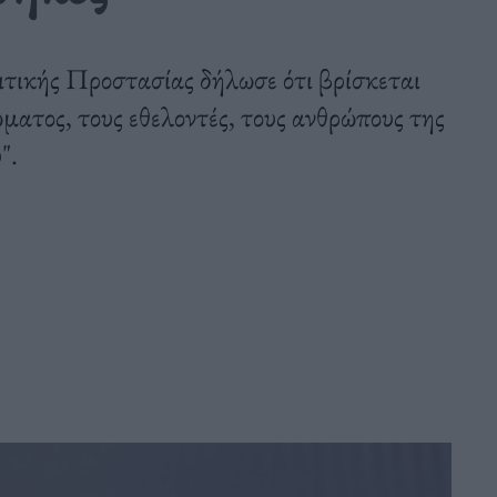
τικής Προστασίας δήλωσε ότι βρίσκεται
ματος, τους εθελοντές, τους ανθρώπους της
".