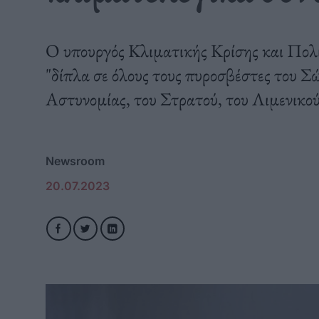
Ο υπουργός Κλιματικής Κρίσης και Πολι
"δίπλα σε όλους τους πυροσβέστες του Σώ
Αστυνομίας, του Στρατού, του Λιμενικού
Newsroom
20.07.2023