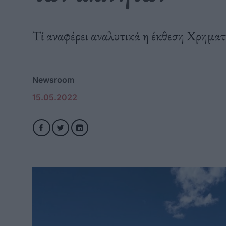
Τί αναφέρει αναλυτικά η έκθεση Χρημα
Newsroom
15.05.2022