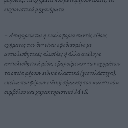
εκχιονιστικά μηχανήματα
– Απαγορεύεται η κυκλοφορία παντός είδους
οχήματος που δεν είναι εφοδιασμένο με
αντιολισθητικές αλυσίδες ή άλλα ανάλογα
αντιολισθητικά μέσα, εξαιρούμενων των οχημάτων
τα οποία φέρουν ειδικά ελαστικά (χιονολάστιχα),
εκείνα που φέρουν ειδική σήμανση του «αλπικού»
συμβόλου και χαρακτηριστικό Μ+S.