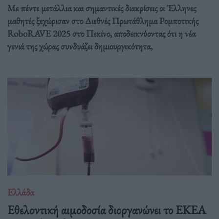
Με πέντε μετάλλια και σημαντικές διακρίσεις οι Έλληνες
μαθητές ξεχώρισαν στο Διεθνές Πρωτάθλημα Ρομποτικής
RoboRAVE 2025 στο Πεκίνο, αποδεικνύοντας ότι η νέα
γενιά της χώρας συνδυάζει δημιουργικότητα,
Ελλάδα
Eθελοντική αιμοδοσία διοργανώνει το ΕΚΕΑ