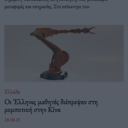
μεταφορές και υπηρεσίες. Στο επίκεντρο των
Ελλάδα
Οι Έλληνες μαθητές διέπρεψαν στη
ρομποτική στην Κίνα
28.08.25