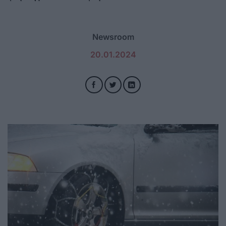
Newsroom
20.01.2024