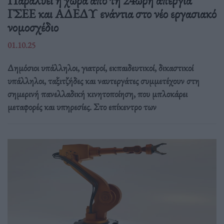
ΓΣΕΕ και ΑΔΕΔΥ ενάντια στο νέο εργασιακό
νομοσχέδιο
01.10.25
Δημόσιοι υπάλληλοι, γιατροί, εκπαιδευτικοί, δικαστικοί
υπάλληλοι, ταξιτζήδες και ναυτεργάτες συμμετέχουν στη
σημερινή πανελλαδική κινητοποίηση, που μπλοκάρει
μεταφορές και υπηρεσίες. Στο επίκεντρο των