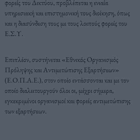
φορείς του Δικτύου, προβλέπεται η ενιαία
υπηρεσιακή και επιστημονική τους διοίκηση, όπως
και η διασύνδεση τους με τους λοιπούς φορείς του
Ε.Σ.Υ.
Επιπλέον, συστήνεται «Εθνικός Οργανισμός
Πρόληψης και Αντιμετώπισης Εξαρτήσεων»
(Ε.Ο.Π.Α.Ε.), στον οποίο εντάσσονται και με τον
οποίο διαλειτουργούν όλοι οι, μέχρι σήμερα,
εγκεκριμένοι οργανισμοί και φορείς αντιμετώπισης
των εξαρτήσεων.