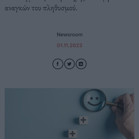
αναγκών του πληθυσμού.
Newsroom
01.11.2023