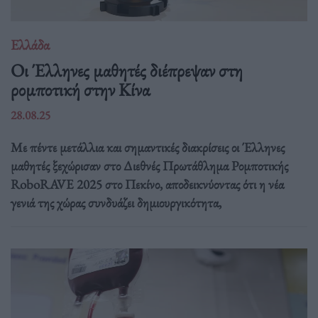
Ελλάδα
Οι Έλληνες μαθητές διέπρεψαν στη
ρομποτική στην Κίνα
28.08.25
Με πέντε μετάλλια και σημαντικές διακρίσεις οι Έλληνες
μαθητές ξεχώρισαν στο Διεθνές Πρωτάθλημα Ρομποτικής
RoboRAVE 2025 στο Πεκίνο, αποδεικνύοντας ότι η νέα
γενιά της χώρας συνδυάζει δημιουργικότητα,