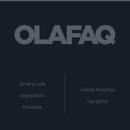
Σχετικά με εμάς
Πολιτική Απορρήτου
Διαφημιστείτε
Όροι χρήσης
Επικοινωνία