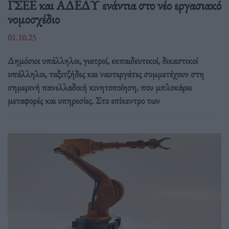
ΓΣΕΕ και ΑΔΕΔΥ ενάντια στο νέο εργασιακό
νομοσχέδιο
01.10.25
Δημόσιοι υπάλληλοι, γιατροί, εκπαιδευτικοί, δικαστικοί
υπάλληλοι, ταξιτζήδες και ναυτεργάτες συμμετέχουν στη
σημερινή πανελλαδική κινητοποίηση, που μπλοκάρει
μεταφορές και υπηρεσίες. Στο επίκεντρο των