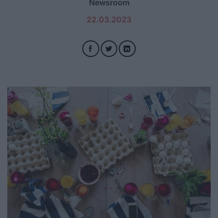
Newsroom
22.03.2023