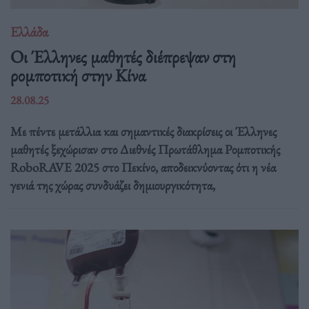
Ελλάδα
Οι Έλληνες μαθητές διέπρεψαν στη
ρομποτική στην Κίνα
28.08.25
Με πέντε μετάλλια και σημαντικές διακρίσεις οι Έλληνες
μαθητές ξεχώρισαν στο Διεθνές Πρωτάθλημα Ρομποτικής
RoboRAVE 2025 στο Πεκίνο, αποδεικνύοντας ότι η νέα
γενιά της χώρας συνδυάζει δημιουργικότητα,