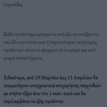
λαμπάδες.
Κάθε κατάστημα μπορεί να επιλέξει να εντάξει στο
καλάθι των νονών μια ή περισσότερες κατηγορίες
προϊόντων ώστε να εφαρμοστεί το μέτρο και από
μικρά καταστήματα.
Ειδικότερα, από 29 Μαρτίου έως 15 Απριλίου θα
συμμετέχουν υποχρεωτικά επιχειρήσεις παιχνιδιών
με ετήσιο τζίρο άνω του 1 εκατ. ευρώ και θα
περιλαμβάνει τα εξής προϊόντα: