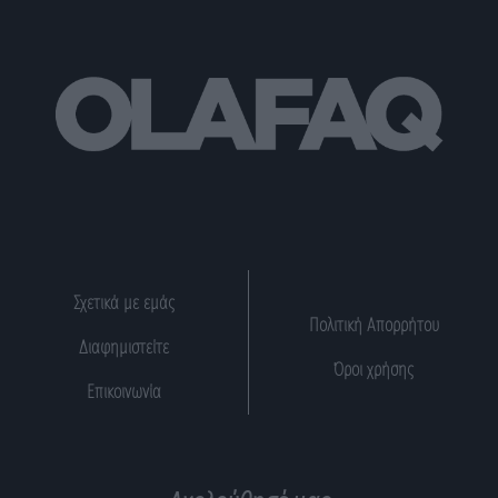
Σχετικά με εμάς
Πολιτική Απορρήτου
Διαφημιστείτε
Όροι χρήσης
Επικοινωνία