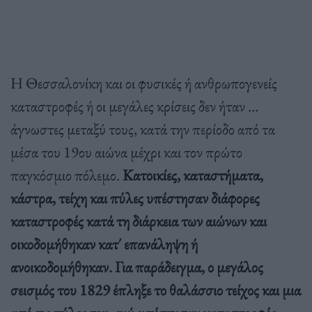
Η Θεσσαλονίκη και οι φυσικές ή ανθρωπογενείς
καταστροφές ή οι μεγάλες κρίσεις δεν ήταν …
άγνωστες μεταξύ τους, κατά την περίοδο από τα
μέσα του 19ου αιώνα μέχρι και τον πρώτο
παγκόσμιο πόλεμο.
Κατοικίες, καταστήματα,
κάστρα, τείχη και πύλες υπέστησαν διάφορες
καταστροφές κατά τη διάρκεια των αιώνων και
οικοδομήθηκαν κατ΄ επανάληψη ή
ανοικοδομήθηκαν. Για παράδειγμα, ο μεγάλος
σεισμός του 1829 έπληξε το θαλάσσιο τείχος και μια