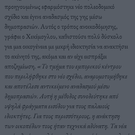
προηγουμένως εφαρμόστηκε νέο πολεοδομικό
σχέδιο και έγινε αναδασμός της γης μέσω
δημοπρασιών. Αυτός ο τρόπος ανοικοδόμησης,
γράφει ο Χεκίμογλου, καθιστούσε πολύ δύσκολο
για μια οικογένεια με μικρή ιδιοκτησία να ανακτήσει
το ακίνητό της, ακόμα και αν είχε εισπράξει
αποζημίωση.
«Το τμήμα του εμπορικού κέντρου
που περιλήφθηκε στο νέο σχέδιο, αναρυμοτομήθηκε
και αποτέλεσε αντικείμενο αναδασμού μέσω
δημοπρασιών. Αυτή η μέθοδος συνοδεύτηκε από
υψηλά φράγματα εισόδου για τους παλαιούς
ιδιοκτήτες. Για τους περισσότερους, η ανάκτηση
των οικοπέδων τους ήταν τεχνικά αδύνατη. Τα νέα