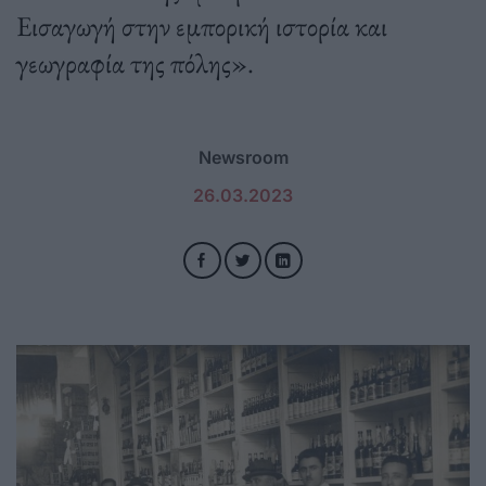
Εισαγωγή στην εμπορική ιστορία και
γεωγραφία της πόλης».
Newsroom
26.03.2023