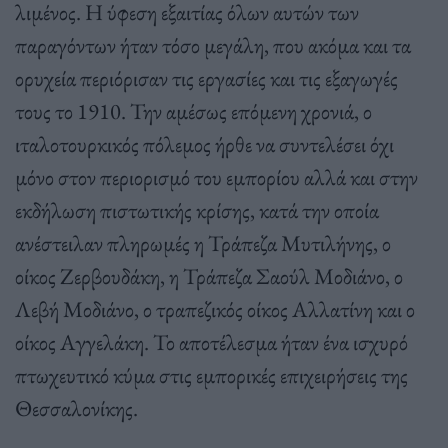
λιμένος. Η ύφεση εξαιτίας όλων αυτών των
παραγόντων ήταν τόσο μεγάλη, που ακόμα και τα
ορυχεία περιόρισαν τις εργασίες και τις εξαγωγές
τους το 1910. Την αμέσως επόμενη χρονιά, ο
ιταλοτουρκικός πόλεμος ήρθε να συντελέσει όχι
μόνο στον περιορισμό του εμπορίου αλλά και στην
εκδήλωση πιστωτικής κρίσης, κατά την οποία
ανέστειλαν πληρωμές η Τράπεζα Μυτιλήνης, ο
οίκος Ζερβουδάκη, η Τράπεζα Σαούλ Μοδιάνο, ο
Λεβή Μοδιάνο, ο τραπεζικός οίκος Αλλατίνη και ο
οίκος Αγγελάκη. Το αποτέλεσμα ήταν ένα ισχυρό
πτωχευτικό κύμα στις εμπορικές επιχειρήσεις της
Θεσσαλονίκης.