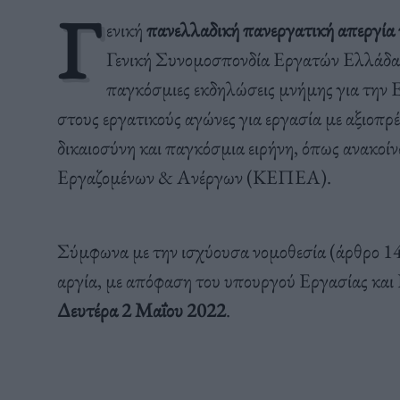
Γ
ενική
πανελλαδική πανεργατική απεργία
Γενική Συνομοσπονδία Εργατών Ελλάδας
παγκόσμιες εκδηλώσεις μνήμης για την 
στους εργατικούς αγώνες για εργασία με αξιοπρέ
δικαιοσύνη και παγκόσμια ειρήνη, όπως ανακ
Εργαζομένων & Ανέργων (ΚΕΠΕΑ).
Σύμφωνα με την ισχύουσα νομοθεσία (άρθρο 14
αργία, με απόφαση του υπουργού Εργασίας κα
Δευτέρα 2 Μαΐου 2022
.