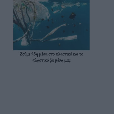
Ζούμε ήδη μέσα στο πλαστικό και το
πλαστικό ζει μέσα μας