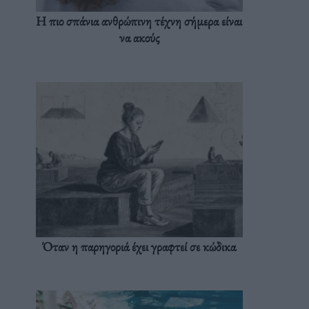
Η πιο σπάνια ανθρώπινη τέχνη σήμερα είναι
να ακούς
Όταν η παρηγοριά έχει γραφτεί σε κώδικα