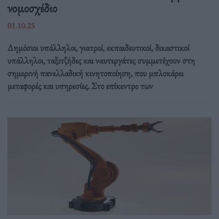
νομοσχέδιο
01.10.25
Δημόσιοι υπάλληλοι, γιατροί, εκπαιδευτικοί, δικαστικοί
υπάλληλοι, ταξιτζήδες και ναυτεργάτες συμμετέχουν στη
σημερινή πανελλαδική κινητοποίηση, που μπλοκάρει
μεταφορές και υπηρεσίες. Στο επίκεντρο των