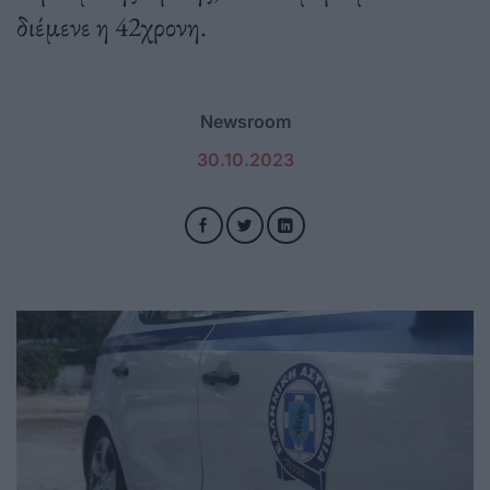
διέμενε η 42χρονη.
Newsroom
30.10.2023