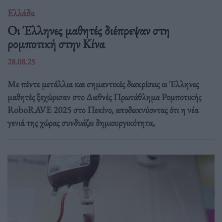
Ελλάδα
Οι Έλληνες μαθητές διέπρεψαν στη
ρομποτική στην Κίνα
28.08.25
Με πέντε μετάλλια και σημαντικές διακρίσεις οι Έλληνες
μαθητές ξεχώρισαν στο Διεθνές Πρωτάθλημα Ρομποτικής
RoboRAVE 2025 στο Πεκίνο, αποδεικνύοντας ότι η νέα
γενιά της χώρας συνδυάζει δημιουργικότητα,