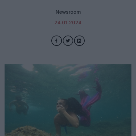
Newsroom
24.01.2024