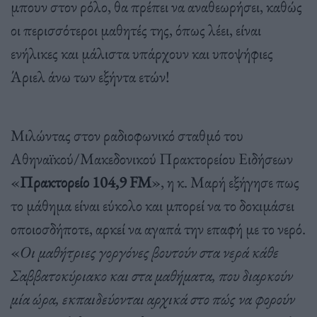
μπουν στον ρόλο, θα πρέπει να αναθεωρήσει, καθώς
οι περισσότεροι μαθητές της, όπως λέει, είναι
ενήλικες και μάλιστα υπάρχουν και υποψήφιες
Άριελ άνω των εξήντα ετών!
Μιλώντας στον ραδιοφωνικό σταθμό του
Αθηναϊκού/Μακεδονικού Πρακτορείου Ειδήσεων
«
Πρακτορείο 104,9 FM
», η κ. Μαρή εξήγησε πως
το μάθημα είναι εύκολο και μπορεί να το δοκιμάσει
οποιοσδήποτε, αρκεί να αγαπά την επαφή με το νερό.
«
Οι μαθήτριες γοργόνες βουτούν στα νερά κάθε
Σαββατοκύριακο και στα μαθήματα, που διαρκούν
μία ώρα, εκπαιδεύονται αρχικά στο πώς να φορούν