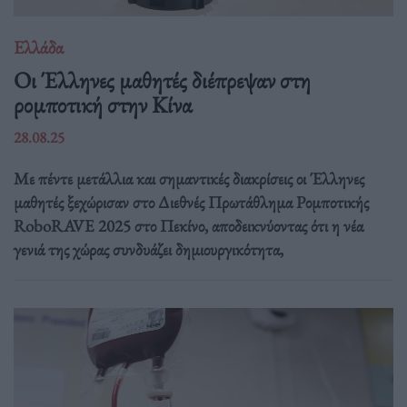
Ελλάδα
Οι Έλληνες μαθητές διέπρεψαν στη
ρομποτική στην Κίνα
28.08.25
Με πέντε μετάλλια και σημαντικές διακρίσεις οι Έλληνες
μαθητές ξεχώρισαν στο Διεθνές Πρωτάθλημα Ρομποτικής
RoboRAVE 2025 στο Πεκίνο, αποδεικνύοντας ότι η νέα
γενιά της χώρας συνδυάζει δημιουργικότητα,