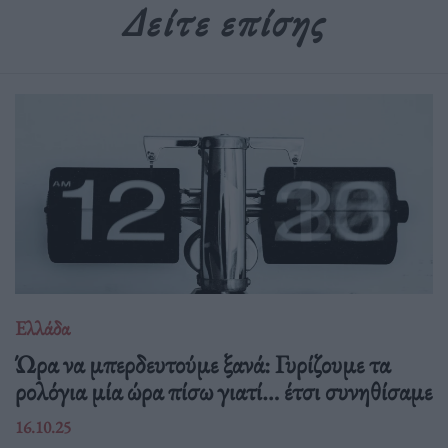
Δείτε επίσης
Ελλάδα
Ώρα να μπερδευτούμε ξανά: Γυρίζουμε τα
ρολόγια μία ώρα πίσω γιατί… έτσι συνηθίσαμε
16.10.25