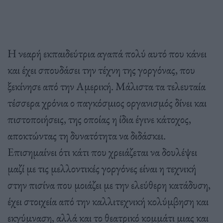
Η νεαρή εκπαιδεύτρια αγαπά πολύ αυτό που κάνει
και έχει σπουδάσει την τέχνη της γοργόνας, που
ξεκίνησε από την Αμερική. Μάλιστα τα τελευταία
τέσσερα χρόνια ο παγκόσμιος οργανισμός δίνει και
πιστοποιήσεις, της οποίας η ίδια έγινε κάτοχος,
αποκτώντας τη δυνατότητα να διδάσκει.
Επισημαίνει ότι κάτι που χρειάζεται να δουλέψει
μαζί με τις μελλοντικές γοργόνες είναι η τεχνική
στην πισίνα που μοιάζει με την ελεύθερη κατάδυση,
έχει στοιχεία από την καλλιτεχνική κολύμβηση και
εκγύμναση, αλλά και το θεατρικό κομμάτι μιας και