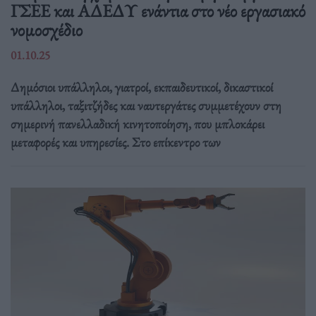
ΓΣΕΕ και ΑΔΕΔΥ ενάντια στο νέο εργασιακό
νομοσχέδιο
01.10.25
Δημόσιοι υπάλληλοι, γιατροί, εκπαιδευτικοί, δικαστικοί
υπάλληλοι, ταξιτζήδες και ναυτεργάτες συμμετέχουν στη
σημερινή πανελλαδική κινητοποίηση, που μπλοκάρει
μεταφορές και υπηρεσίες. Στο επίκεντρο των