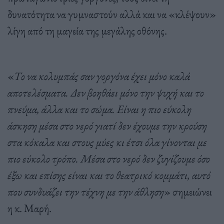
δυνατότητα να γυμναστούν αλλά και να «κλέψουν»
λίγη από τη μαγεία της μεγάλης οθόνης.
«
Το να κολυμπάς σαν γοργόνα έχει μόνο καλά
αποτελέσματα. Δεν βοηθάει μόνο την ψυχή και το
πνεύμα, άλλα και το σώμα. Είναι η πιο εύκολη
άσκηση μέσα στο νερό γιατί δεν έχουμε την κρούση
στα κόκαλα και στους μύες κι έτσι όλα γίνονται με
πιο εύκολο τρόπο. Μέσα στο νερό δεν ζυγίζουμε όσο
έξω και επίσης είναι και το θεατρικό κομμάτι, αυτό
που συνδυάζει την τέχνη με την άθληση
» σημειώνει
η κ. Μαρή.