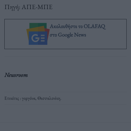
Πηγή: ΑΠΕ-ΜΠΕ
Ακολουθήστε το OLAFAQ
στο Google News
Newsroom
Ετικέτες :
γοργόνα
,
Θεσσαλονίκη
.