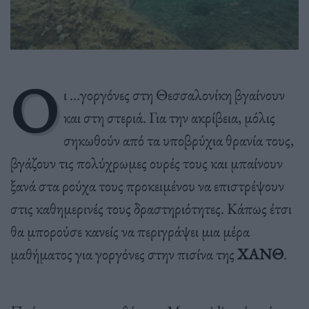
Ο
ι …γοργόνες στη Θεσσαλονίκη βγαίνουν
και στη στεριά. Για την ακρίβεια, μόλις
σηκωθούν από τα υποβρύχια θρανία τους,
βγάζουν τις πολύχρωμες ουρές τους και μπαίνουν
ξανά στα ρούχα τους προκειμένου να επιστρέψουν
στις καθημερινές τους δραστηριότητες. Κάπως έτσι
θα μπορούσε κανείς να περιγράψει μια μέρα
μαθήματος για γοργόνες στην πισίνα της
ΧΑΝΘ
.