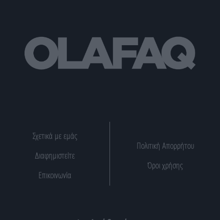
Σχετικά με εμάς
Πολιτική Απορρήτου
Διαφημιστείτε
Όροι χρήσης
Επικοινωνία