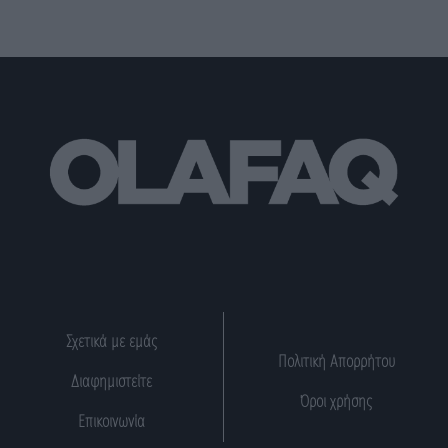
Σχετικά με εμάς
Πολιτική Απορρήτου
Διαφημιστείτε
Όροι χρήσης
Επικοινωνία