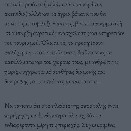
τοπικά προϊόντα (μήλα, κάστανα κεράσια,
ακτινίδια) αλλά και τα άγρια βότανα που θα
συναντήσει ο φιλοξενούμενος, βιώνει μια αρμονική
συνύπαρξη αγροτικής ενασχόλησης και υπηρεσιών
του τουρισμού. Όλα αυτά, τα προσφέρουν
απλόχερα οι ντόπιοι άνθρωποι, διαθέτοντας τα
καταλύματα και του χώρους τους, με ανθρώπινες
χωρίς συγχρωτισμό συνθήκες διαμονής και
διατροφής , σε επισκέπτες με ταυτότητα .
Να τονιστεί ότι στα πλαίσια της αποστολής έγινε
περιήγηση και ξενάγηση σε όλα σχεδόν τα
ενδιαφέροντα μέρη της περιοχής. Συγκεκριμένα: