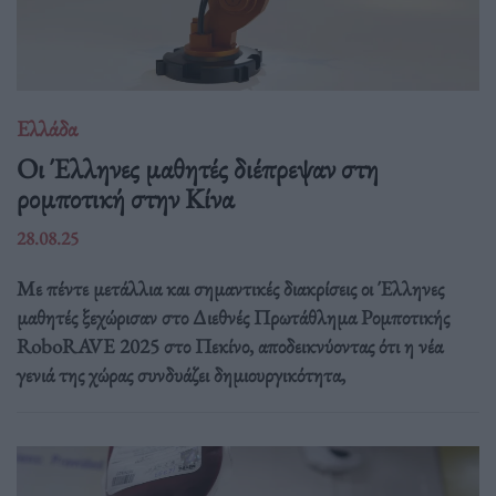
Ελλάδα
Οι Έλληνες μαθητές διέπρεψαν στη
ρομποτική στην Κίνα
28.08.25
Με πέντε μετάλλια και σημαντικές διακρίσεις οι Έλληνες
μαθητές ξεχώρισαν στο Διεθνές Πρωτάθλημα Ρομποτικής
RoboRAVE 2025 στο Πεκίνο, αποδεικνύοντας ότι η νέα
γενιά της χώρας συνδυάζει δημιουργικότητα,