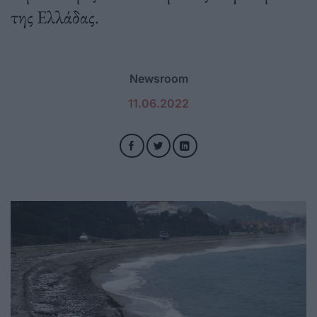
της Ελλάδας.
Newsroom
11.06.2022