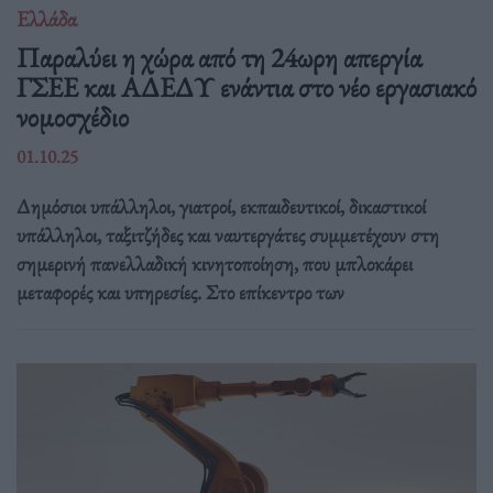
Ελλάδα
Παραλύει η χώρα από τη 24ωρη απεργία
ΓΣΕΕ και ΑΔΕΔΥ ενάντια στο νέο εργασιακό
νομοσχέδιο
01.10.25
Δημόσιοι υπάλληλοι, γιατροί, εκπαιδευτικοί, δικαστικοί
υπάλληλοι, ταξιτζήδες και ναυτεργάτες συμμετέχουν στη
σημερινή πανελλαδική κινητοποίηση, που μπλοκάρει
μεταφορές και υπηρεσίες. Στο επίκεντρο των