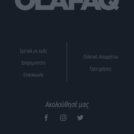
Σχετικά με εμάς
Πολιτική Απορρήτου
Διαφημιστείτε
Όροι χρήσης
Επικοινωνία
Ακολούθησέ μας