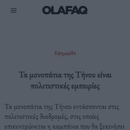
Μετάβαση
στο
περιεχόμενο
Εφημερίδα
Τα μονοπάτια της Τήνου είναι
πολιτιστικές εμπειρίες
Τα μονοπάτια της Τήνου εντάσσονται στις
πολιτιστικές διαδρομές, στις οποίες
επικεντρώνεται η καμπάνια που θα ξεκινήσει