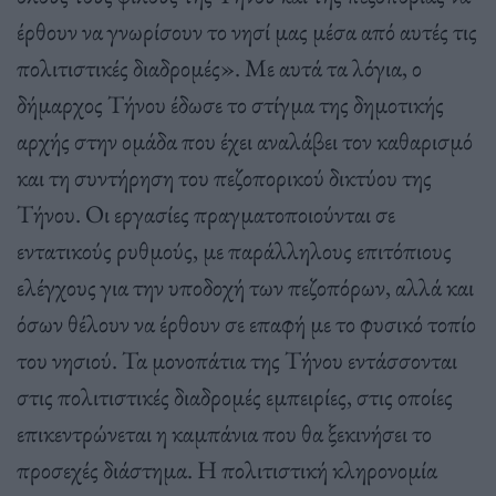
έρθουν να γνωρίσουν το νησί μας μέσα από αυτές τις
πολιτιστικές διαδρομές». Με αυτά τα λόγια, ο
δήμαρχος Τήνου έδωσε το στίγμα της δημοτικής
αρχής στην ομάδα που έχει αναλάβει τον καθαρισμό
και τη συντήρηση του πεζοπορικού δικτύου της
Τήνου. Οι εργασίες πραγματοποιούνται σε
εντατικούς ρυθμούς, με παράλληλους επιτόπιους
ελέγχους για την υποδοχή των πεζοπόρων, αλλά και
όσων θέλουν να έρθουν σε επαφή με το φυσικό τοπίο
του νησιού. Τα μονοπάτια της Τήνου εντάσσονται
στις πολιτιστικές διαδρομές εμπειρίες, στις οποίες
επικεντρώνεται η καμπάνια που θα ξεκινήσει το
προσεχές διάστημα. Η πολιτιστική κληρονομία