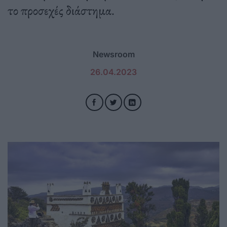
το προσεχές διάστημα.
Newsroom
26.04.2023