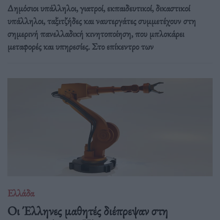
Δημόσιοι υπάλληλοι, γιατροί, εκπαιδευτικοί, δικαστικοί
υπάλληλοι, ταξιτζήδες και ναυτεργάτες συμμετέχουν στη
σημερινή πανελλαδική κινητοποίηση, που μπλοκάρει
μεταφορές και υπηρεσίες. Στο επίκεντρο των
Ελλάδα
Οι Έλληνες μαθητές διέπρεψαν στη