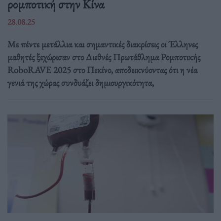
ρομποτική στην Κίνα
28.08.25
Με πέντε μετάλλια και σημαντικές διακρίσεις οι Έλληνες
μαθητές ξεχώρισαν στο Διεθνές Πρωτάθλημα Ρομποτικής
RoboRAVE 2025 στο Πεκίνο, αποδεικνύοντας ότι η νέα
γενιά της χώρας συνδυάζει δημιουργικότητα,