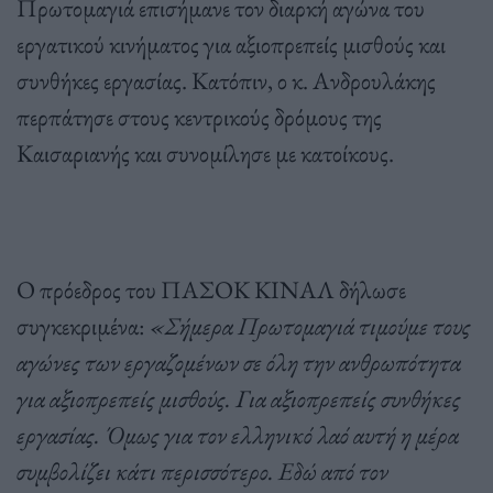
Πρωτομαγιά επισήμανε τον διαρκή αγώνα του
εργατικού κινήματος για αξιοπρεπείς μισθούς και
συνθήκες εργασίας. Κατόπιν, ο κ. Ανδρουλάκης
περπάτησε στους κεντρικούς δρόμους της
Καισαριανής και συνομίλησε με κατοίκους.
Ο πρόεδρος του ΠΑΣΟΚ ΚΙΝΑΛ δήλωσε
συγκεκριμένα:
«Σήμερα Πρωτομαγιά τιμούμε τους
αγώνες των εργαζομένων σε όλη την ανθρωπότητα
για αξιοπρεπείς μισθούς. Για αξιοπρεπείς συνθήκες
εργασίας. Όμως για τον ελληνικό λαό αυτή η μέρα
συμβολίζει κάτι περισσότερο. Εδώ από τον