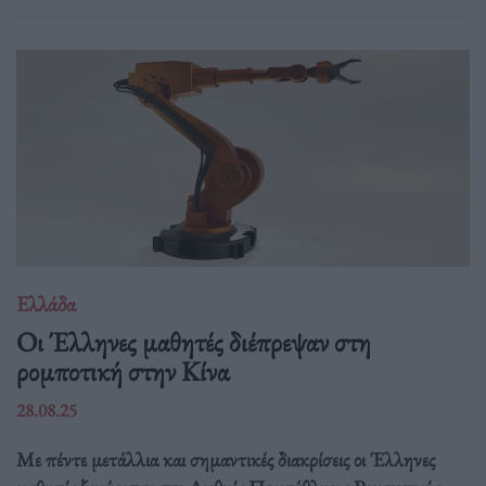
Ελλάδα
Οι Έλληνες μαθητές διέπρεψαν στη
ρομποτική στην Κίνα
28.08.25
Με πέντε μετάλλια και σημαντικές διακρίσεις οι Έλληνες