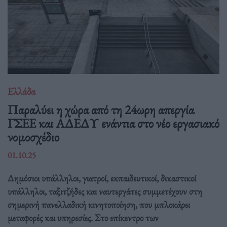
Ελλάδα
Παραλύει η χώρα από τη 24ωρη απεργία
ΓΣΕΕ και ΑΔΕΔΥ ενάντια στο νέο εργασιακό
νομοσχέδιο
01.10.25
Δημόσιοι υπάλληλοι, γιατροί, εκπαιδευτικοί, δικαστικοί
υπάλληλοι, ταξιτζήδες και ναυτεργάτες συμμετέχουν στη
σημερινή πανελλαδική κινητοποίηση, που μπλοκάρει
μεταφορές και υπηρεσίες. Στο επίκεντρο των