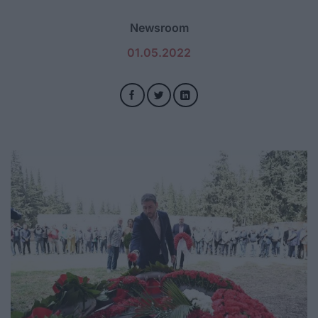
Newsroom
01.05.2022