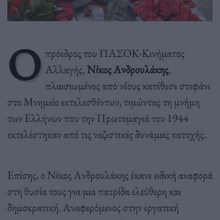
Ο
πρόεδρος του ΠΑΣΟΚ-Κινήματος
Αλλαγής,
Νίκος Ανδρουλάκης
,
πλαισιωμένος από νέους κατέθεσε στεφάνι
στο Μνημείο εκτελεσθέντων, τιμώντας τη μνήμη
των Ελλήνων που την Πρωτομαγιά του 1944
εκτελέστηκαν από τις ναζιστικές δυνάμεις κατοχής.
Επίσης, ο Νίκος Ανδρουλάκης έκανε ειδική αναφορά
στη θυσία τους για μια πατρίδα ελεύθερη και
δημοκρατική. Αναφερόμενος στην εργατική