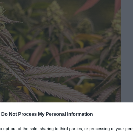
-
Do Not Process My Personal Information
to opt-out of the sale, sharing to third parties, or processing of your per