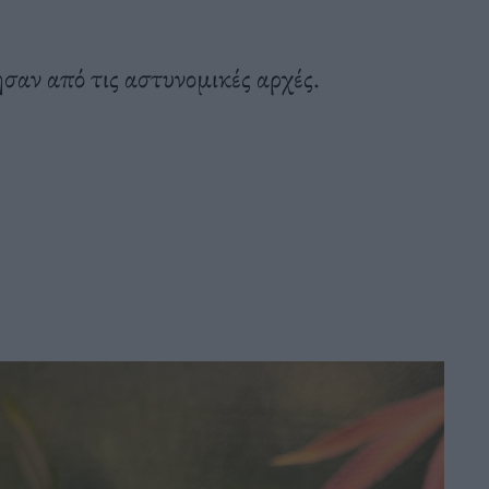
ησαν από τις αστυνομικές αρχές.