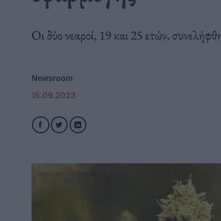
Οι δύο νεαροί, 19 και 25 ετών, συνελήφθ
Newsroom
15.09.2023