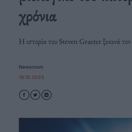
χρόνια
Η ιστορία του Steven Graeter ξεκινά το
Newsroom
19.10.2023