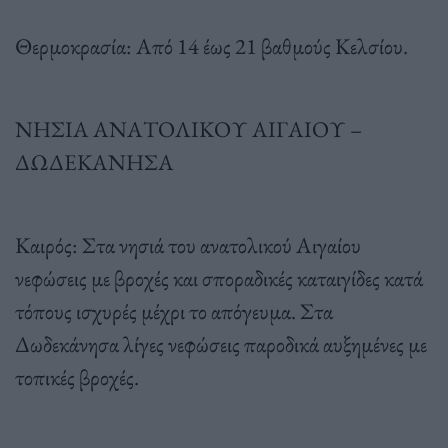
Θερμοκρασία: Από 14 έως 21 βαθμούς Κελσίου.
ΝΗΣΙΑ ΑΝΑΤΟΛΙΚΟΥ ΑΙΓΑΙΟΥ –
ΔΩΔΕΚΑΝΗΣΑ
Καιρός: Στα νησιά του ανατολικού Αιγαίου
νεφώσεις με βροχές και σποραδικές καταιγίδες κατά
τόπους ισχυρές μέχρι το απόγευμα. Στα
Δωδεκάνησα λίγες νεφώσεις παροδικά αυξημένες με
τοπικές βροχές.