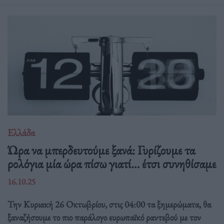
Ελλάδα
Ώρα να μπερδευτούμε ξανά: Γυρίζουμε τα
ρολόγια μία ώρα πίσω γιατί… έτσι συνηθίσαμε
16.10.25
Την Κυριακή 26 Οκτωβρίου, στις 04:00 τα ξημερώματα, θα
ξαναζήσουμε το πιο παράλογο ευρωπαϊκό ραντεβού με τον