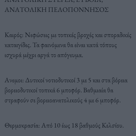
ΑΝΑΤΟΛΙΚΗ ΠΕΛΟΠΟΝΝΗΣΟΣ
Καιρός: Νεφώσεις με τοπικές βροχές και σποραδικές
καταιγίδες. Τα φαινόμενα θα είναι κατά τόπους
ισχυρά μέχρι αργά το απόγευμα.
Ανεμοι: Δυτικοί νοτιοδυτικοί 3 με 5 και στα βόρεια
βορειοδυτικοί τοπικά 6 μποφόρ. Βαθμιαία θα
στραφούν σε βορειοανατολικούς 4 με 6 μποφόρ.
Θερμοκρασία: Από 10 έως 18 βαθμούς Κελσίου.