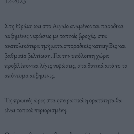
12-2023
Στη Θράκη και στο Αιγαίο αναμένονται παροδικά
αυξημένες νεφώσεις με τοπικές βροχές, στα
ανατολικότερα τμήματα σποραδικές καταιγίδες και
βαθμιαία βελτίωση. Για την υπόλοιπη χώρα
προβλέπονται λίγες νεφώσεις, στα δυτικά από το το
απόγευμα αυξημένες.
Τις πρωινές ώρες στα ηπειρωτικά η ορατότητα θα
είναι τοπικά περιορισμένη.