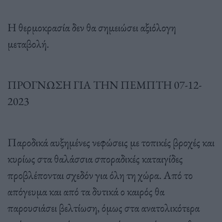
Η θερμοκρασία δεν θα σημειώσει αξιόλογη
μεταβολή.
ΠΡΟΓΝΩΣΗ ΓΙΑ ΤΗΝ ΠΕΜΠΤΗ 07-12-
2023
Παροδικά αυξημένες νεφώσεις με τοπικές βροχές και
κυρίως στα θαλάσσια σποραδικές καταιγίδες
προβλέπονται σχεδόν για όλη τη χώρα. Από το
απόγευμα και από τα δυτικά ο καιρός θα
παρουσιάσει βελτίωση, όμως στα ανατολικότερα