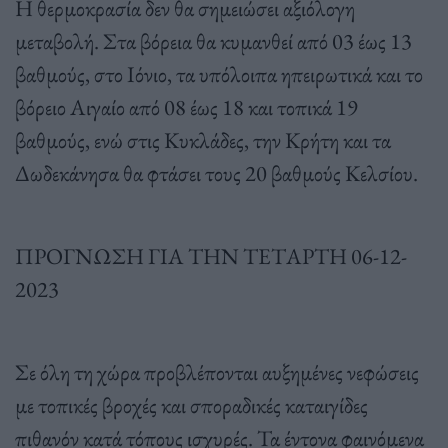
Η θερμοκρασία δεν θα σημειώσει αξιόλογη
μεταβολή. Στα βόρεια θα κυμανθεί από 03 έως 13
βαθμούς, στο Ιόνιο, τα υπόλοιπα ηπειρωτικά και το
βόρειο Αιγαίο από 08 έως 18 και τοπικά 19
βαθμούς, ενώ στις Κυκλάδες, την Κρήτη και τα
Δωδεκάνησα θα φτάσει τους 20 βαθμούς Κελσίου.
ΠΡΟΓΝΩΣΗ ΓΙΑ ΤΗΝ ΤΕΤΑΡΤΗ 06-12-
2023
Σε όλη τη χώρα προβλέπονται αυξημένες νεφώσεις
με τοπικές βροχές και σποραδικές καταιγίδες
πιθανόν κατά τόπους ισχυρές. Τα έντονα φαινόμενα