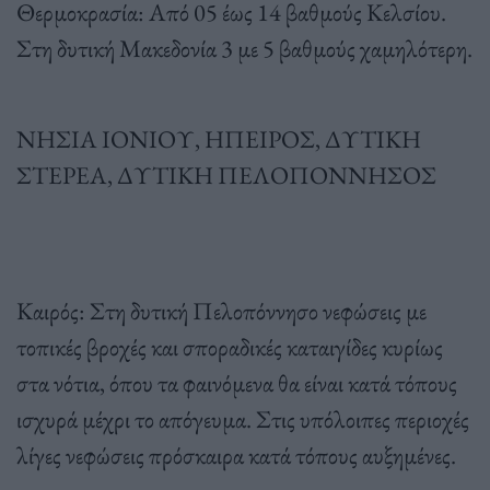
Θερμοκρασία: Από 05 έως 14 βαθμούς Κελσίου.
Στη δυτική Μακεδονία 3 με 5 βαθμούς χαμηλότερη.
ΝΗΣΙΑ ΙΟΝΙΟΥ, ΗΠΕΙΡΟΣ, ΔΥΤΙΚΗ
ΣΤΕΡΕΑ, ΔΥΤΙΚΗ ΠΕΛΟΠΟΝΝΗΣΟΣ
Καιρός: Στη δυτική Πελοπόννησο νεφώσεις με
τοπικές βροχές και σποραδικές καταιγίδες κυρίως
στα νότια, όπου τα φαινόμενα θα είναι κατά τόπους
ισχυρά μέχρι το απόγευμα. Στις υπόλοιπες περιοχές
λίγες νεφώσεις πρόσκαιρα κατά τόπους αυξημένες.