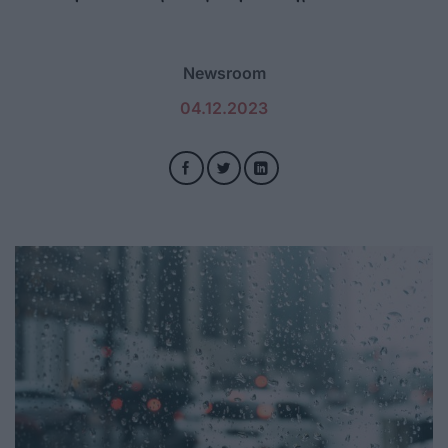
Newsroom
04.12.2023