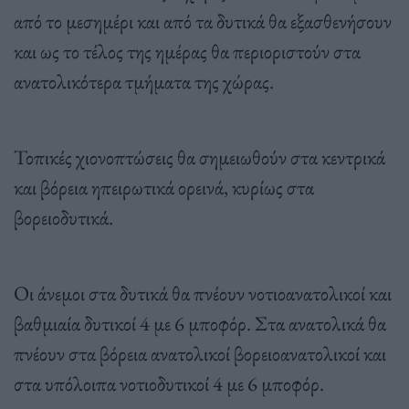
από το μεσημέρι και από τα δυτικά θα εξασθενήσουν
και ως το τέλος της ημέρας θα περιοριστούν στα
ανατολικότερα τμήματα της χώρας.
Τοπικές χιονοπτώσεις θα σημειωθούν στα κεντρικά
και βόρεια ηπειρωτικά ορεινά, κυρίως στα
βορειοδυτικά.
Οι άνεμοι στα δυτικά θα πνέουν νοτιοανατολικοί και
βαθμιαία δυτικοί 4 με 6 μποφόρ. Στα ανατολικά θα
πνέουν στα βόρεια ανατολικοί βορειοανατολικοί και
στα υπόλοιπα νοτιοδυτικοί 4 με 6 μποφόρ.