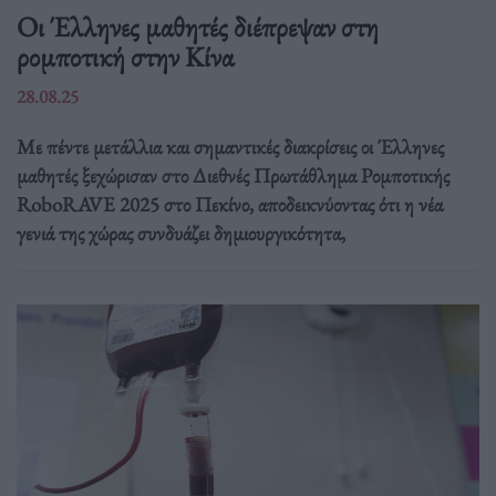
Οι Έλληνες μαθητές διέπρεψαν στη
ρομποτική στην Κίνα
28.08.25
Με πέντε μετάλλια και σημαντικές διακρίσεις οι Έλληνες
μαθητές ξεχώρισαν στο Διεθνές Πρωτάθλημα Ρομποτικής
RoboRAVE 2025 στο Πεκίνο, αποδεικνύοντας ότι η νέα
γενιά της χώρας συνδυάζει δημιουργικότητα,