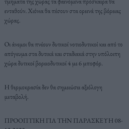
τμήματα της χώρας τα φαινόμενα πρόσκαιρα θα
ενταθούν. Χιόνια θα πέσουν στα ορεινά της βόρειας
χώρας.
Οι άνεμοι θα πνέουν δυτικοί νοτιοδυτικοί και από το
απόγευμα στα δυτικά και σταδιακά στην υπόλοιπη
χώρα δυτικοί βορειοδυτικοί 4 με 6 μποφόρ.
Η θερμοκρασία δεν θα σημειώσει αξιόλογη
μεταβολή.
ΠΡΟΟΠΤΙΚΗ ΓΙΑ ΤΗΝ ΠΑΡΑΣΚΕΥΗ 08-