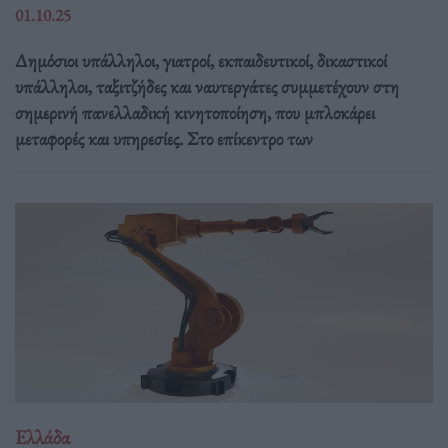
01.10.25
Δημόσιοι υπάλληλοι, γιατροί, εκπαιδευτικοί, δικαστικοί
υπάλληλοι, ταξιτζήδες και ναυτεργάτες συμμετέχουν στη
σημερινή πανελλαδική κινητοποίηση, που μπλοκάρει
μεταφορές και υπηρεσίες. Στο επίκεντρο των
Ελλάδα