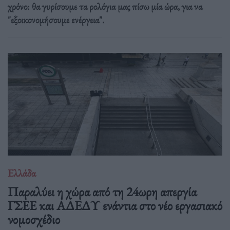
χρόνο: θα γυρίσουμε τα ρολόγια μας πίσω μία ώρα, για να
"εξοικονομήσουμε ενέργεια".
Ελλάδα
Παραλύει η χώρα από τη 24ωρη απεργία
ΓΣΕΕ και ΑΔΕΔΥ ενάντια στο νέο εργασιακό
νομοσχέδιο