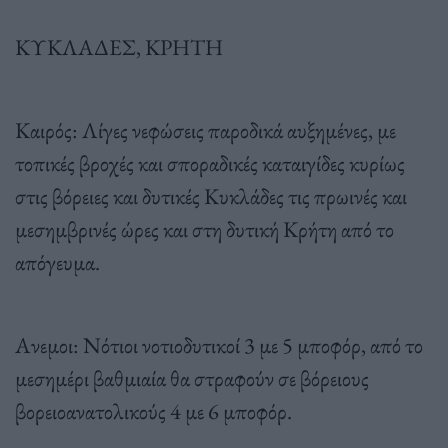
ΚΥΚΛΑΔΕΣ, ΚΡΗΤΗ
Καιρός: Λίγες νεφώσεις παροδικά αυξημένες, με
τοπικές βροχές και σποραδικές καταιγίδες κυρίως
στις βόρειες και δυτικές Κυκλάδες τις πρωινές και
μεσημβρινές ώρες και στη δυτική Κρήτη από το
απόγευμα.
Ανεμοι: Νότιοι νοτιοδυτικοί 3 με 5 μποφόρ, από το
μεσημέρι βαθμιαία θα στραφούν σε βόρειους
βορειοανατολικούς 4 με 6 μποφόρ.