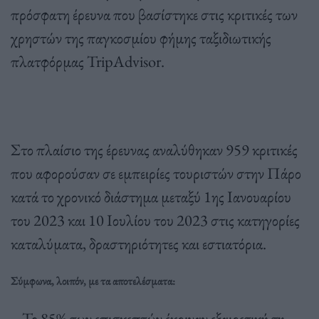
πρόσφατη έρευνα που βασίστηκε στις κριτικές των
χρηστών της παγκοσμίου φήμης ταξιδιωτικής
πλατφόρμας TripAdvisor.
Στο πλαίσιο της έρευνας αναλύθηκαν 959 κριτικές
που αφορούσαν σε εμπειρίες τουριστών στην Πάρο
κατά το χρονικό διάστημα μεταξύ 1ης Ιανουαρίου
του 2023 και 10 Ιουλίου του 2023 στις κατηγορίες
καταλύματα, δραστηριότητες και εστιατόρια.
Σύμφωνα, λοιπόν, με τα αποτελέσματα:
– Το 85% των επισκεπτών έκριναν εξαιρετική τη