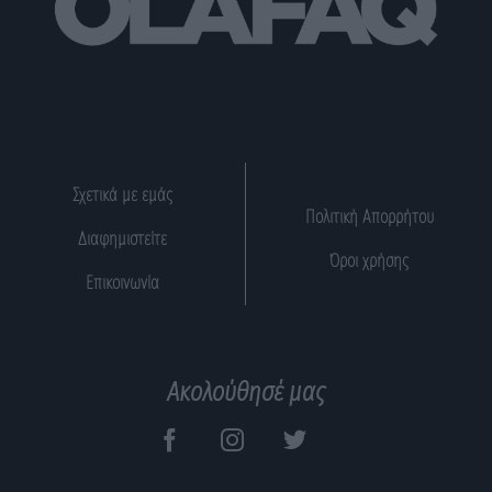
Σχετικά με εμάς
Πολιτική Απορρήτου
Διαφημιστείτε
Όροι χρήσης
Επικοινωνία
Ακολούθησέ μας