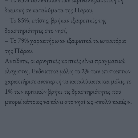
διαμονή σε καταλύματα της Πάρου,
– Το 85%, επίσης, βρήκαν εξαιρετικές της
δραστηριότητες στο νησί,
– Το 79% χαρακτήρισαν εξαιρετικά τα εστιατόρια
της Πάρου.
Αντίθετα, οι αρνητικές κριτικές είναι πραγματικά
ελάχιστες. Ενδεικτικά μόλις το 2% των επισκεπτών
χαρακτήρισε ανεπαρκή τα καταλύματα και μόλις το
1% των κριτικών βρήκε τις δραστηριότητες που
μπορεί κάποιος να κάνει στο νησί ως «πολύ κακές».