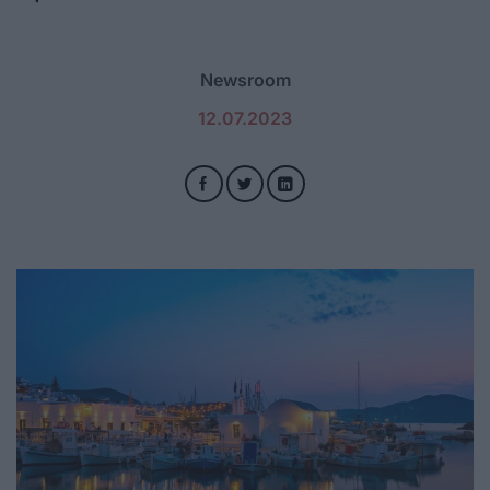
Newsroom
12.07.2023