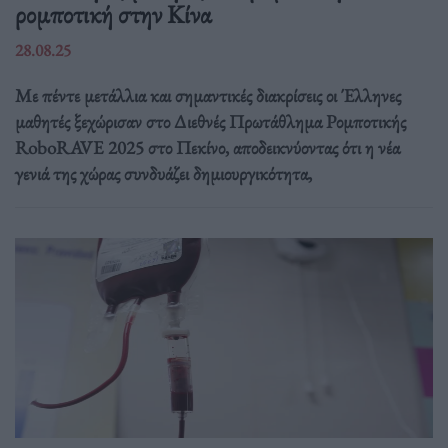
ρομποτική στην Κίνα
28.08.25
Με πέντε μετάλλια και σημαντικές διακρίσεις οι Έλληνες
μαθητές ξεχώρισαν στο Διεθνές Πρωτάθλημα Ρομποτικής
RoboRAVE 2025 στο Πεκίνο, αποδεικνύοντας ότι η νέα
γενιά της χώρας συνδυάζει δημιουργικότητα,