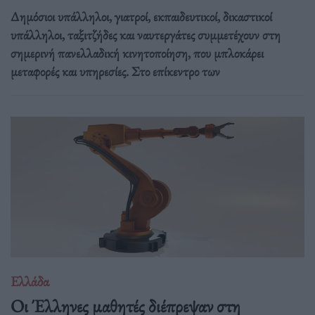
Δημόσιοι υπάλληλοι, γιατροί, εκπαιδευτικοί, δικαστικοί
υπάλληλοι, ταξιτζήδες και ναυτεργάτες συμμετέχουν στη
σημερινή πανελλαδική κινητοποίηση, που μπλοκάρει
μεταφορές και υπηρεσίες. Στο επίκεντρο των
Ελλάδα
Οι Έλληνες μαθητές διέπρεψαν στη