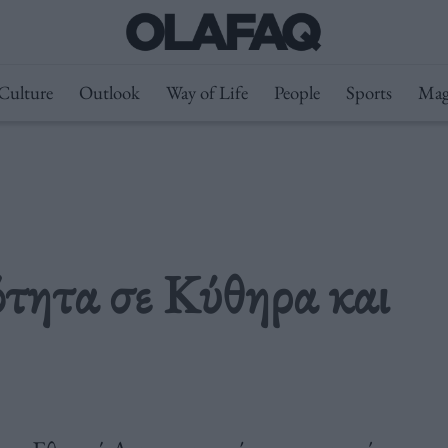
Culture
Outlook
Way of Life
People
Sports
Mag
ότητα σε Κύθηρα και