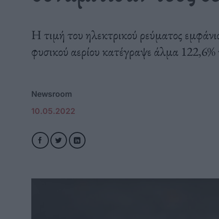
Η τιμή του ηλεκτρικού ρεύματος εμφάνισ
φυσικού αερίου κατέγραψε άλμα 122,6% τ
Newsroom
10.05.2022