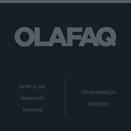
Σχετικά με εμάς
Πολιτική Απορρήτου
Διαφημιστείτε
Όροι χρήσης
Επικοινωνία