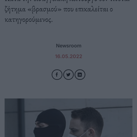
ζήτημα «βρασμού» που επικαλείται ο
κατηγορούμενος.
Newsroom
16.05.2022