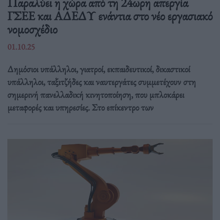
Παραλύει η χώρα από τη 24ωρη απεργία
ΓΣΕΕ και ΑΔΕΔΥ ενάντια στο νέο εργασιακό
νομοσχέδιο
01.10.25
Δημόσιοι υπάλληλοι, γιατροί, εκπαιδευτικοί, δικαστικοί
υπάλληλοι, ταξιτζήδες και ναυτεργάτες συμμετέχουν στη
σημερινή πανελλαδική κινητοποίηση, που μπλοκάρει
μεταφορές και υπηρεσίες. Στο επίκεντρο των