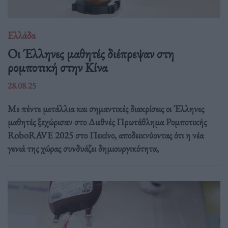
Ελλάδα
Οι Έλληνες μαθητές διέπρεψαν στη
ρομποτική στην Κίνα
28.08.25
Με πέντε μετάλλια και σημαντικές διακρίσεις οι Έλληνες
μαθητές ξεχώρισαν στο Διεθνές Πρωτάθλημα Ρομποτικής
RoboRAVE 2025 στο Πεκίνο, αποδεικνύοντας ότι η νέα
γενιά της χώρας συνδυάζει δημιουργικότητα,