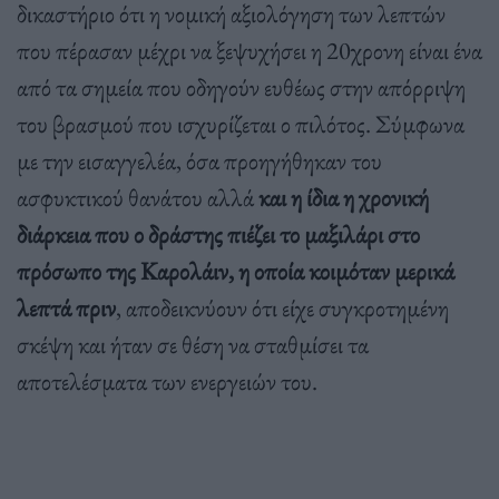
δικαστήριο ότι η νομική αξιολόγηση των λεπτών
που πέρασαν μέχρι να ξεψυχήσει η 20χρονη είναι ένα
από τα σημεία που οδηγούν ευθέως στην απόρριψη
του βρασμού που ισχυρίζεται ο πιλότος. Σύμφωνα
με την εισαγγελέα, όσα προηγήθηκαν του
ασφυκτικού θανάτου αλλά
και η ίδια η χρονική
διάρκεια που ο δράστης πιέζει το μαξιλάρι στο
πρόσωπο της Καρολάιν, η οποία κοιμόταν μερικά
λεπτά πριν
, αποδεικνύουν ότι είχε συγκροτημένη
σκέψη και ήταν σε θέση να σταθμίσει τα
αποτελέσματα των ενεργειών του.