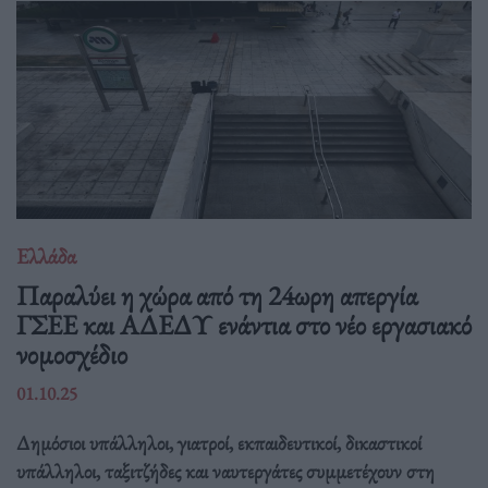
Ελλάδα
Παραλύει η χώρα από τη 24ωρη απεργία
ΓΣΕΕ και ΑΔΕΔΥ ενάντια στο νέο εργασιακό
νομοσχέδιο
01.10.25
Δημόσιοι υπάλληλοι, γιατροί, εκπαιδευτικοί, δικαστικοί
υπάλληλοι, ταξιτζήδες και ναυτεργάτες συμμετέχουν στη