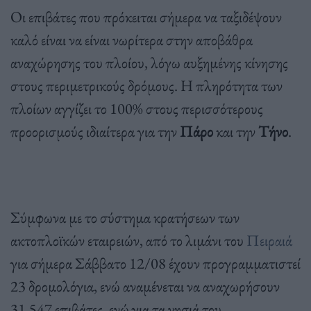
Οι επιβάτες που πρόκειται σήμερα να ταξιδέψουν
καλό είναι να είναι νωρίτερα στην αποβάθρα
αναχώρησης του πλοίου, λόγω αυξημένης κίνησης
στους περιμετρικούς δρόμους. Η πληρότητα των
πλοίων αγγίζει το 100% στους περισσότερους
προορισμούς ιδιαίτερα για την
Πάρο
και την
Τήνο
.
Σύμφωνα με το σύστημα κρατήσεων των
ακτοπλοϊκών εταιρειών, από το λιμάνι του
Πειραιά
για σήμερα Σάββατο 12/08 έχουν προγραμματιστεί
23 δρομολόγια, ενώ αναμένεται να αναχωρήσουν
31.547 επιβάτες, ενώ για τα νησιά του