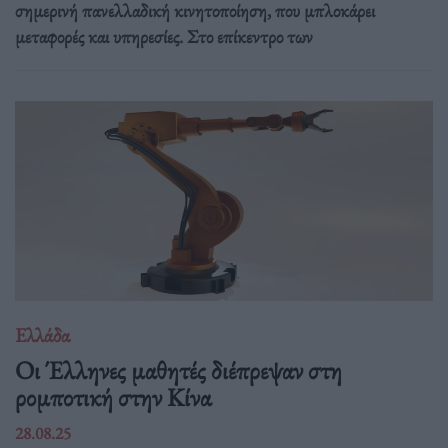
σημερινή πανελλαδική κινητοποίηση, που μπλοκάρει
μεταφορές και υπηρεσίες. Στο επίκεντρο των
Ελλάδα
Οι Έλληνες μαθητές διέπρεψαν στη
ρομποτική στην Κίνα
28.08.25