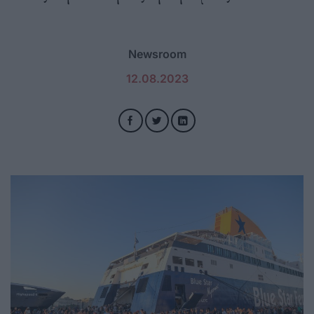
Newsroom
12.08.2023