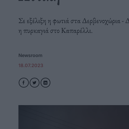
Σε εξέλιξη η φωτιά στα Δερβενοχώρια - 
η πυρκαγιά στο Καπαρέλλι.
Newsroom
18.07.2023