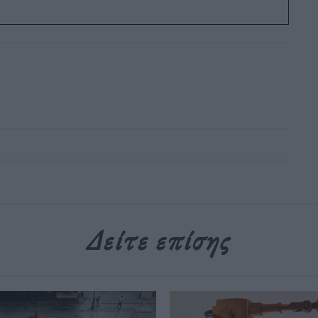
Δείτε επίσης