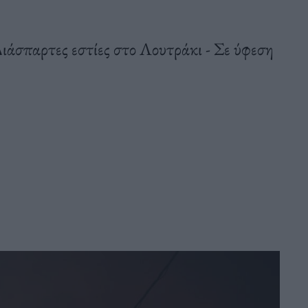
Διάσπαρτες εστίες στο Λουτράκι - Σε ύφεση