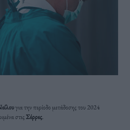
Νείλου
για την περίοδο μετάδοσης του 2024
ιμένα στις
Σέρρες
.