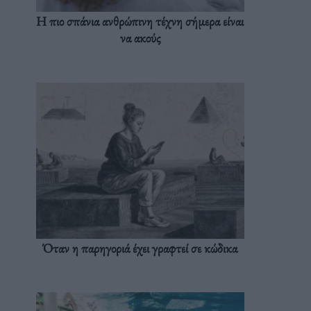
Η πιο σπάνια ανθρώπινη τέχνη σήμερα είναι
να ακούς
Όταν η παρηγοριά έχει γραφτεί σε κώδικα