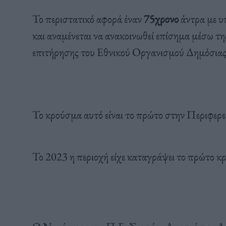
Το περιστατικό αφορά έναν
75χρονο
άντρα με υ
και αναμένεται να ανακοινωθεί επίσημα μέσω τη
επιτήρησης του Εθνικού Οργανισμού Δημόσια
Το κρούσμα αυτό είναι το πρώτο στην Περιφερε
Το 2023 η περιοχή είχε καταγράψει το πρώτο κ