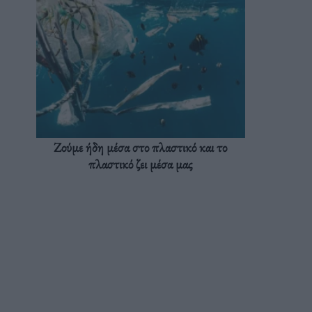
Ζούμε ήδη μέσα στο πλαστικό και το
πλαστικό ζει μέσα μας