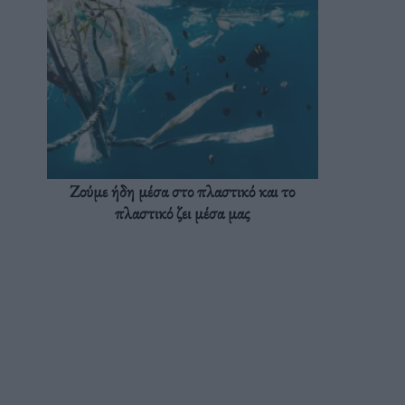
Ζούμε ήδη μέσα στο πλαστικό και το
πλαστικό ζει μέσα μας