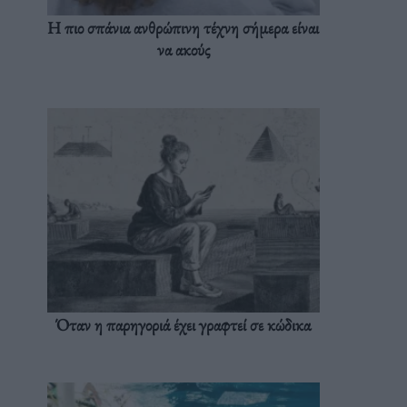
Η πιο σπάνια ανθρώπινη τέχνη σήμερα είναι
να ακούς
Όταν η παρηγοριά έχει γραφτεί σε κώδικα