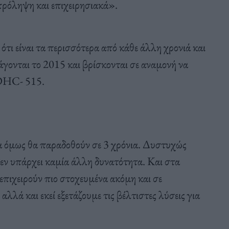
πρόληψη και επιχειρησιακά».
 ότι είναι τα περισσότερα από κάθε άλλη χρονιά και
γονται το 2015 και βρίσκονται σε αναμονή να
 DHC- 515.
α όμως θα παραδοθούν σε 3 χρόνια. Δυστυχώς
εν υπάρχει καμία άλλη δυνατότητα. Και στα
επιχειρούν πιο στοχευμένα ακόμη και σε
αλλά και εκεί εξετάζουμε τις βέλτιστες λύσεις για