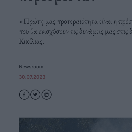
«Πρώτη μας προτεραιότητα είναι η πρόσ
που θα ενισχύσουν τις δυνάμεις μας στις 
Κικίλιας.
Newsroom
30.07.2023