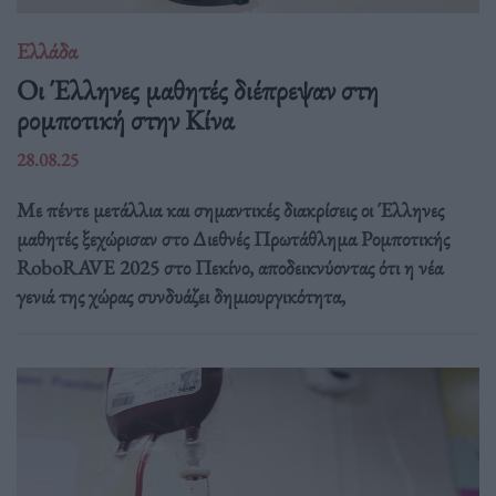
Ελλάδα
Οι Έλληνες μαθητές διέπρεψαν στη
ρομποτική στην Κίνα
28.08.25
Με πέντε μετάλλια και σημαντικές διακρίσεις οι Έλληνες
μαθητές ξεχώρισαν στο Διεθνές Πρωτάθλημα Ρομποτικής
RoboRAVE 2025 στο Πεκίνο, αποδεικνύοντας ότι η νέα
γενιά της χώρας συνδυάζει δημιουργικότητα,