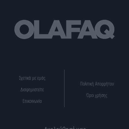
Σχετικά με εμάς
Πολιτική Απορρήτου
Διαφημιστείτε
Όροι χρήσης
Επικοινωνία