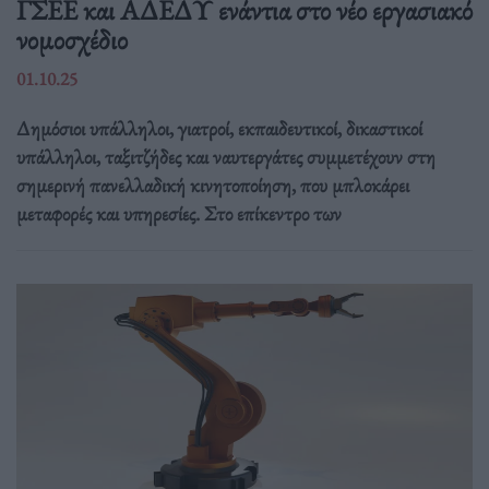
ΓΣΕΕ και ΑΔΕΔΥ ενάντια στο νέο εργασιακό
νομοσχέδιο
01.10.25
Δημόσιοι υπάλληλοι, γιατροί, εκπαιδευτικοί, δικαστικοί
υπάλληλοι, ταξιτζήδες και ναυτεργάτες συμμετέχουν στη
σημερινή πανελλαδική κινητοποίηση, που μπλοκάρει
μεταφορές και υπηρεσίες. Στο επίκεντρο των