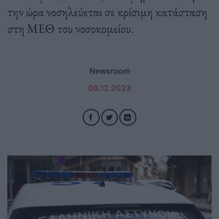
την ώρα νοσηλεύεται σε κρίσιμη κατάσταση
στη ΜΕΘ του νοσοκομείου.
Newsroom
08.12.2023