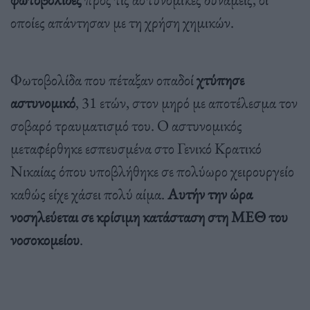
οποίες απάντησαν με τη χρήση χημικών.
Φωτοβολίδα που πέταξαν οπαδοί
χτύπησε
αστυνομικό
, 31 ετών, στον μηρό με αποτέλεσμα τον
σοβαρό τραυματισμό του. Ο αστυνομικός
μεταφέρθηκε εσπευσμένα στο Γενικό Κρατικό
Νικαίας όπου υποβλήθηκε σε πολύωρο χειρουργείο
καθώς είχε χάσει πολύ αίμα.
Αυτήν την ώρα
νοσηλεύεται σε κρίσιμη κατάσταση στη ΜΕΘ του
νοσοκομείου
.