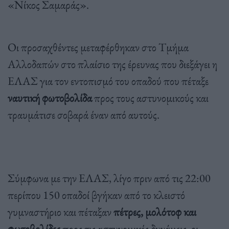
«Νίκος Σαμαράς».
Οι προσαχθέντες μεταφέρθηκαν στο Τμήμα
Αλλοδαπών στο πλαίσιο της έρευνας που διεξάγει η
ΕΛΑΣ για τον εντοπισμό του οπαδού που πέταξε
ναυτική φωτοβολίδα
προς τους αστυνομικούς και
τραυμάτισε σοβαρά έναν από αυτούς.
Σύμφωνα με την ΕΛΑΣ, λίγο πριν από τις 22:00
περίπου 150 οπαδοί βγήκαν από το κλειστό
γυμναστήριο και πέταξαν
πέτρες, μολότοφ και
φωτοβολίδες
προς τις αστυνομικές δυνάμεις, οι