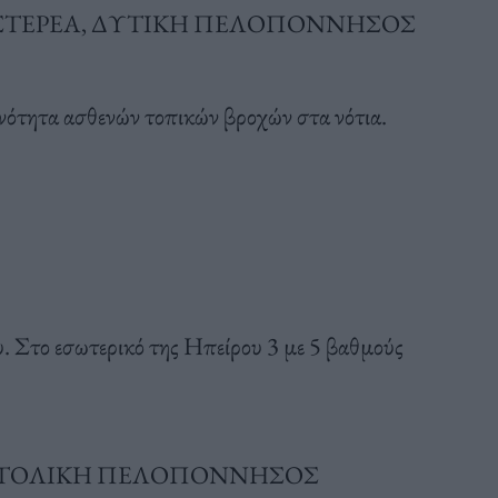
Η ΣΤΕΡΕΑ, ΔΥΤΙΚΗ ΠΕΛΟΠΟΝΝΗΣΟΣ
νότητα ασθενών τοπικών βροχών στα νότια.
 Στο εσωτερικό της Ηπείρου 3 με 5 βαθμούς
ΝΑΤΟΛΙΚΗ ΠΕΛΟΠΟΝΝΗΣΟΣ