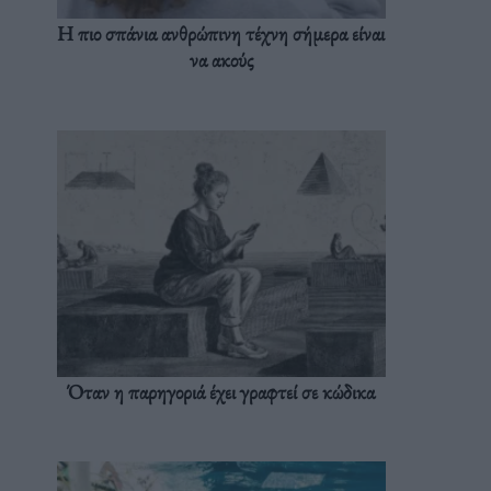
Η πιο σπάνια ανθρώπινη τέχνη σήμερα είναι
να ακούς
Όταν η παρηγοριά έχει γραφτεί σε κώδικα