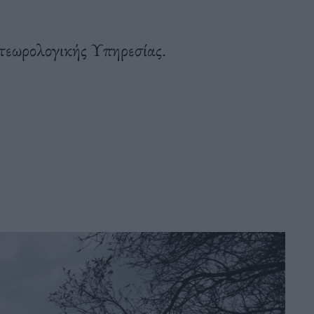
τεωρολογικής Υπηρεσίας.