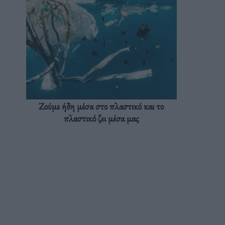
Ζούμε ήδη μέσα στο πλαστικό και το
πλαστικό ζει μέσα μας