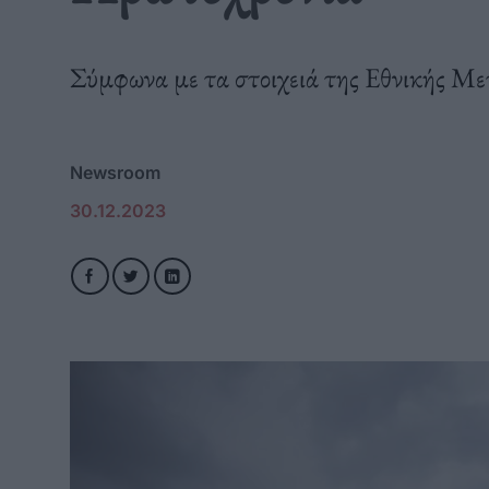
Σύμφωνα με τα στοιχειά της Εθνικής Με
Newsroom
30.12.2023