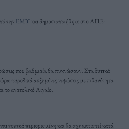
από την
ΕΜΥ
και δημοσιοποιήθηκε στο ΑΠΕ-
εφώσεις που βαθμιαία θα πυκνώσουν. Στα δυτικά
 χώρα παροδικά αυξημένες νεφώσεις με πιθανότητα
ι το ανατολικό Αιγαίο.
ίναι τοπικά περιορισμένη και θα σχηματιστεί κατά