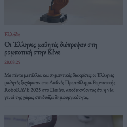
Ελλάδα
Οι Έλληνες μαθητές διέπρεψαν στη
ρομποτική στην Κίνα
28.08.25
Με πέντε μετάλλια και σημαντικές διακρίσεις οι Έλληνες
μαθητές ξεχώρισαν στο Διεθνές Πρωτάθλημα Ρομποτικής
RoboRAVE 2025 στο Πεκίνο, αποδεικνύοντας ότι η νέα
γενιά της χώρας συνδυάζει δημιουργικότητα,