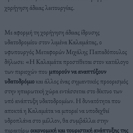
χορήγηση άδειας λειτουργίας.
Με αφορμή τη χορήγηση άδειας ίδρυσης
υδατοδρομίου στον λιμένα Καλαμάτας, ο
υφυπουργός Μεταφορών Μιχάλης Παπαδόπουλος
δήλωσε: «Η Καλαμάτα προστίθεται στον κατάλογο
των περιοχών που
μπορούν να αναπτύξουν
υδατοδρόμιο
και άλλος ένας σημαντικός προορισμός
στην ηπειρωτική χώρα εντάσσεται στο δίκτυο των
υπό ανάπτυξη υδατοδρομίων. Η δυνατότητα που
αποκτά η Καλαμάτα να μπορεί να υποδεχθεί
υδροπλάνα στο μέλλον, θα συμβάλλει στην
περαιτέρω
οικονομική και τουριστική ανάπτυξης της