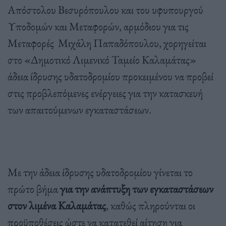
Απόστολου Βεσυρόπουλου και του υφυπουργού
Υποδομών και Μεταφορών, αρμόδιου για τις
Μεταφορές Μιχάλη Παπαδόπουλου, χορηγείται
στο «Δημοτικό Λιμενικό Ταμείο Καλαμάτας»
άδεια ίδρυσης υδατοδρομίου προκειμένου να προβεί
στις προβλεπόμενες ενέργειες για την κατασκευή
των απαιτούμενων εγκαταστάσεων.
Με την άδεια ίδρυσης υδατοδρομίου γίνεται το
πρώτο βήμα
για την ανάπτυξη των εγκαταστάσεων
στον λιμένα Καλαμάτας
, καθώς πληρούνται οι
προϋποθέσεις ώστε να κατατεθεί αίτηση για