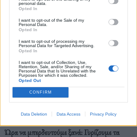
personal data.
Opted In
I want to opt-out of the Sale of my
Δείτε επίσης
Personal Data.
Opted In
I want to opt-out of processing my
Personal Data for Targeted Advertising.
Opted In
I want to opt-out of Collection, Use,
Retention, Sale, and/or Sharing of my
Personal Data that Is Unrelated with the
Purposes for which it was collected.
Opted Out
CONFIRM
Data Deletion
Data Access
Privacy Policy
Ελλάδα
Ώρα να μπερδευτούμε ξανά: Γυρίζουμε τα