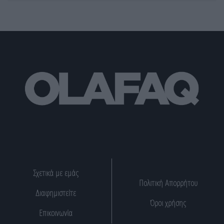
Σχετικά με εμάς
Πολιτική Απορρήτου
Διαφημιστείτε
Όροι χρήσης
Επικοινωνία