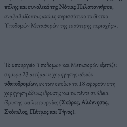
πόλης και συνολικά της Νότιας Πελοποννήσου
,
αναβαθμίζοντας ακόμη περισσότερο το δίκτυο
Υποδομών Μεταφορών της ευρύτερης περιοχής».
Το υπουργείο Υποδομών και Μεταφορών εξετάζει
σήμερα 23 αιτήματα χορήγησης αδειών
υδατοδρομίων,
εκ των οποίων τα 18 αφορούν στη
χορήγηση άδειας ίδρυσης και τα πέντε σε άδεια
ίδρυσης και λειτουργίας (
Σκύρος, Αλόννησος,
Σκόπελος, Πάτμος και Τήνος
).