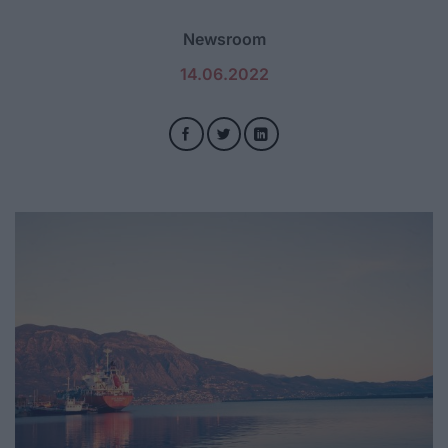
Newsroom
14.06.2022