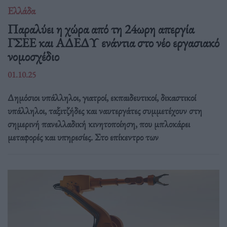
Ελλάδα
Παραλύει η χώρα από τη 24ωρη απεργία
ΓΣΕΕ και ΑΔΕΔΥ ενάντια στο νέο εργασιακό
νομοσχέδιο
01.10.25
Δημόσιοι υπάλληλοι, γιατροί, εκπαιδευτικοί, δικαστικοί
υπάλληλοι, ταξιτζήδες και ναυτεργάτες συμμετέχουν στη
σημερινή πανελλαδική κινητοποίηση, που μπλοκάρει
μεταφορές και υπηρεσίες. Στο επίκεντρο των