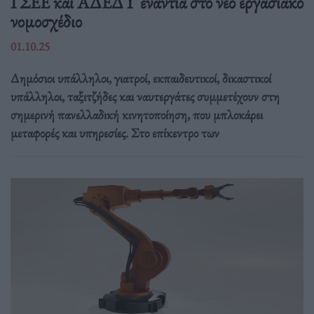
ΓΣΕΕ και ΑΔΕΔΥ ενάντια στο νέο εργασιακό
νομοσχέδιο
01.10.25
Δημόσιοι υπάλληλοι, γιατροί, εκπαιδευτικοί, δικαστικοί
υπάλληλοι, ταξιτζήδες και ναυτεργάτες συμμετέχουν στη
σημερινή πανελλαδική κινητοποίηση, που μπλοκάρει
μεταφορές και υπηρεσίες. Στο επίκεντρο των