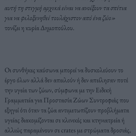
αυτή τη στιγμή αρχικά είναι να ανοίξουν τα σπίτια
για να φιλοξενηθεί τουλάχιστον από ένα ζώο»
τονίζει η κυρία Δημοπούλου.
Οι συνθήκες καύσωνα μπορεί να δυσκολεύουν το
έργο όλων αλλά δεν απειλούν ή δεν απείλησαν ποτέ
την υγεία των ζώων, σύμφωνα με την Ειδική
Γραμματεία για Προστασία Ζώων Συντροφιάς που
εξηγεί ότι όταν τα ζώα αντιμετωπίζουν προβλήματα
υγείας διακομίζονται σε κλινικές και κτηνιατρεία ή
αλλιώς παραμένουν σε crates με στρώματα δροσιάς,