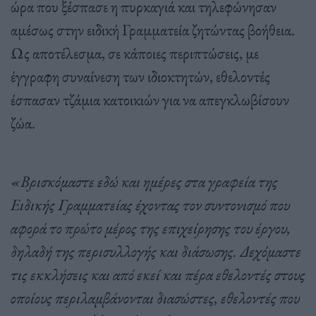
ώρα που ξέσπασε η πυρκαγιά και τηλεφώνησαν
αμέσως στην ειδική Γραμματεία ζητώντας βοήθεια.
Ως αποτέλεσμα, σε κάποιες περιπτώσεις, με
έγγραφη συναίνεση των ιδιοκτητών, εθελοντές
έσπασαν τζάμια κατοικιών για να απεγκλωβίσουν
ζώα.
«Βρισκόμαστε εδώ και ημέρες στα γραφεία της
Ειδικής Γραμματείας έχοντας τον συντονισμό που
αφορά το πρώτο μέρος της επιχείρησης του έργου,
δηλαδή της περισυλλογής και διάσωσης. Δεχόμαστε
τις εκκλήσεις και από εκεί και πέρα εθελοντές στους
οποίους περιλαμβάνονται διασώστες, εθελοντές που