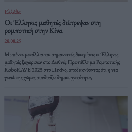
Ελλάδα
Οι Έλληνες μαθητές διέπρεψαν στη
ρομποτική στην Κίνα
28.08.25
Με πέντε μετάλλια και σημαντικές διακρίσεις οι Έλληνες
μαθητές ξεχώρισαν στο Διεθνές Πρωτάθλημα Ρομποτικής
RoboRAVE 2025 στο Πεκίνο, αποδεικνύοντας ότι η νέα
γενιά της χώρας συνδυάζει δημιουργικότητα,