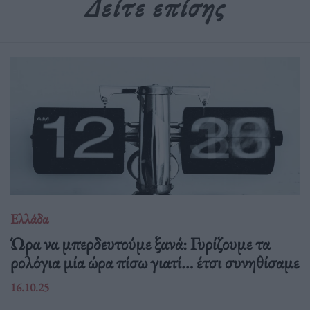
Δείτε επίσης
Ελλάδα
Ώρα να μπερδευτούμε ξανά: Γυρίζουμε τα
ρολόγια μία ώρα πίσω γιατί… έτσι συνηθίσαμε
16.10.25