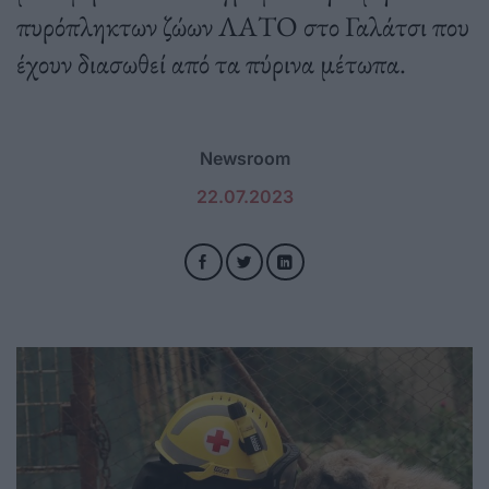
πυρόπληκτων ζώων ΛΑΤΟ στο Γαλάτσι που
έχουν διασωθεί από τα πύρινα μέτωπα.
Newsroom
22.07.2023