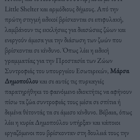
Little Shelter και αρμόδιους δήμους. Από την
πρώτη στιγμή ειδικοί βρίσκονται σε επιφυλακή,
λαμβάνουν τις εκκλήσεις για διασώσεις ζώων και
ενεργούν άμεσα για την διάσωση των ζωών που
βρίσκονται σε κίνδυνο. Όπως λέει η ειδική
γραμματέας για την Προστασία των Ζώων
Συντροφιάς του υπουργείου Εσωτερικών,
Μάρσα
Δημοπούλου
και σε αυτές τις πυρκαγιές
παρατηρήθηκε το φαινόμενο ιδιοκτήτες να αφήνουν
πίσω τα ζώα συντροφιάς τους μέσα σε σπίτια ή
δεμένα θέτοντάς τα σε άμεσο κίνδυνο. Βέβαια, όπως
λέει η κυρία Δημοπούλου υπήρξαν και κάποιοι
εργαζόμενοι που βρίσκονταν στη δουλειά τους την