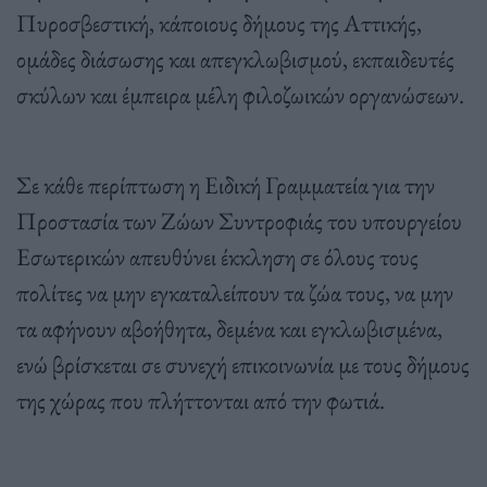
Πυροσβεστική, κάποιους δήμους της Αττικής,
ομάδες διάσωσης και απεγκλωβισμού, εκπαιδευτές
σκύλων και έμπειρα μέλη φιλοζωικών οργανώσεων.
Σε κάθε περίπτωση η Ειδική Γραμματεία για την
Προστασία των Ζώων Συντροφιάς του υπουργείου
Εσωτερικών απευθύνει έκκληση σε όλους τους
πολίτες να μην εγκαταλείπουν τα ζώα τους, να μην
τα αφήνουν αβοήθητα, δεμένα και εγκλωβισμένα,
ενώ βρίσκεται σε συνεχή επικοινωνία με τους δήμους
της χώρας που πλήττονται από την φωτιά.