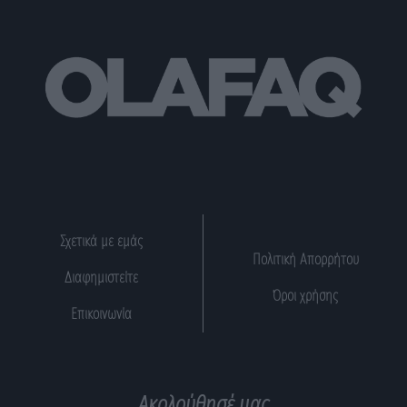
Σχετικά με εμάς
Πολιτική Απορρήτου
Διαφημιστείτε
Όροι χρήσης
Επικοινωνία
Ακολούθησέ μας