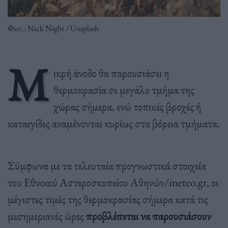
Φωτ.: Nick Night / Unsplash
Μ
ικρή άνοδο θα παρουσιάσει η
θερμοκρασία σε μεγάλο τμήμα της
χώρας σήμερα, ενώ τοπικές βροχές ή
καταιγίδες αναμένονται κυρίως στα βόρεια τμήματα.
Σύμφωνα με τα τελευταία προγνωστικά στοιχεία
του Εθνικού Αστεροσκοπείου Αθηνών/meteo.gr, οι
μέγιστες τιμές της θερμοκρασίας σήμερα κατά τις
μεσημεριανές ώρες
προβλέπεται να παρουσιάσουν