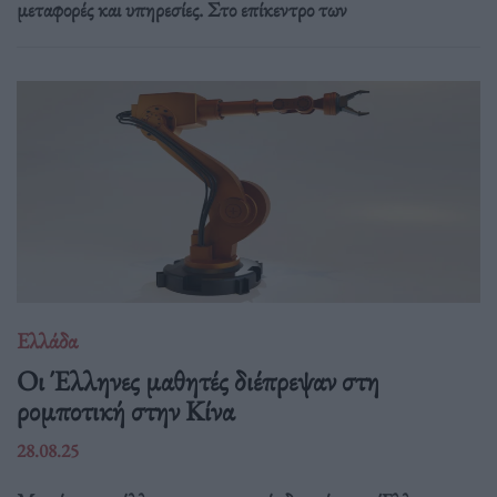
μεταφορές και υπηρεσίες. Στο επίκεντρο των
Ελλάδα
Οι Έλληνες μαθητές διέπρεψαν στη
ρομποτική στην Κίνα
28.08.25