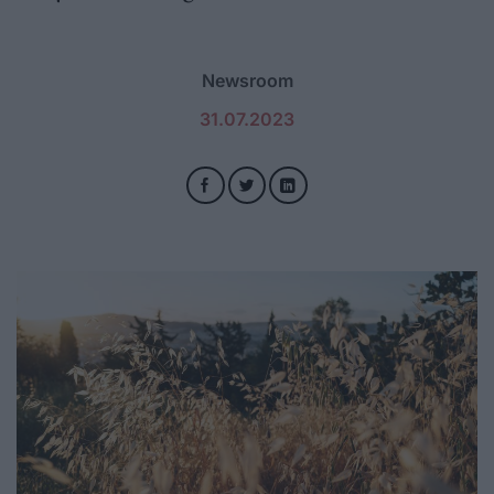
Newsroom
31.07.2023