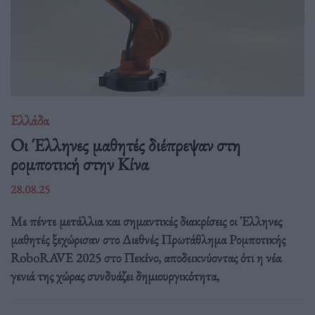
Ελλάδα
Οι Έλληνες μαθητές διέπρεψαν στη
ρομποτική στην Κίνα
28.08.25
Με πέντε μετάλλια και σημαντικές διακρίσεις οι Έλληνες
μαθητές ξεχώρισαν στο Διεθνές Πρωτάθλημα Ρομποτικής
RoboRAVE 2025 στο Πεκίνο, αποδεικνύοντας ότι η νέα
γενιά της χώρας συνδυάζει δημιουργικότητα,