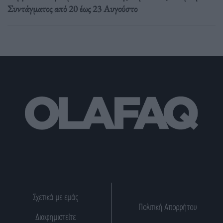
Συντάγματος από 20 έως 23 Αυγούστο
Σχετικά με εμάς
Πολιτική Απορρήτου
Διαφημιστείτε