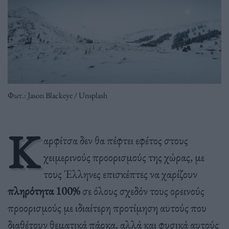
Φωτ.: Jason Blackeye / Unsplash
Κ
αρφίτσα δεν θα πέφτει εφέτος στους
χειμερινούς προορισμούς της χώρας, με
τους Έλληνες επισκέπτες να χαρίζουν
πληρότητα 100%
σε όλους σχεδόν τους ορεινούς
προορισμούς με ιδιαίτερη προτίμηση αυτούς που
διαθέτουν θεματικά πάρκα, αλλά και φυσικά αυτούς