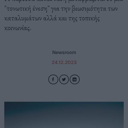
"τονωτική ένεση" για την βιωσιμότητα των
καταλυμάτων αλλά και της τοπικής
κοινωνίας.
Newsroom
24.12.2023