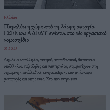
Ελλάδα
Παραλύει η χώρα από τη 24ωρη απεργία
ΓΣΕΕ και ΑΔΕΔΥ ενάντια στο νέο εργασιακό
νομοσχέδιο
01.10.25
Δημόσιοι υπάλληλοι, γιατροί, εκπαιδευτικοί, δικαστικοί
υπάλληλοι, ταξιτζήδες και ναυτεργάτες συμμετέχουν στη
σημερινή πανελλαδική κινητοποίηση, που μπλοκάρει
μεταφορές και υπηρεσίες. Στο επίκεντρο των