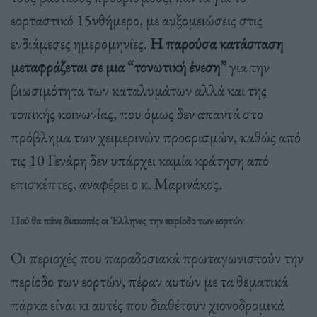
εορταστικό 15νθήμερο, με αυξομειώσεις στις
ενδιάμεσες ημερομηνίες.
Η παρούσα κατάσταση
μεταφράζεται σε μια “τονωτική ένεση”
για την
βιωσιμότητα των καταλυμάτων αλλά και της
τοπικής κοινωνίας, που όμως δεν απαντά στο
πρόβλημα των χειμερινών προορισμών, καθώς από
τις 10 Γενάρη δεν υπάρχει καμία κράτηση από
επισκέπτες, αναφέρει ο κ. Μαρινάκος.
Πού θα πάνε διακοπές οι Έλληνες την περίοδο των εορτών
Οι περιοχές που παραδοσιακά πρωταγωνιστούν την
περίοδο των εορτών, πέραν αυτών με τα θεματικά
πάρκα είναι κι αυτές που διαθέτουν χιονοδρομικά