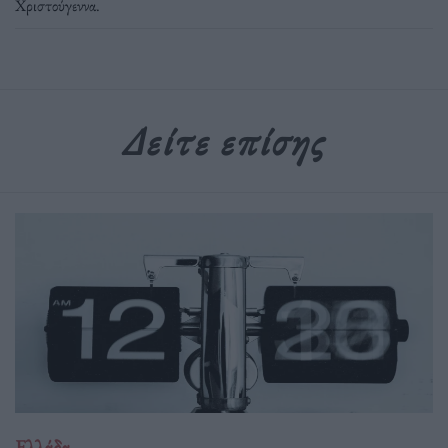
Χριστούγεννα
.
Δείτε επίσης
Ελλάδα