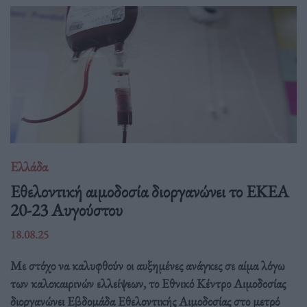
Ελλάδα
Eθελοντική αιμοδοσία διοργανώνει το ΕΚΕΑ
20-23 Αυγούστου
18.08.25
Με στόχο να καλυφθούν οι αυξημένες ανάγκες σε αίμα λόγω
των καλοκαιρινών ελλείψεων, το Εθνικό Κέντρο Αιμοδοσίας
διοργανώνει Εβδομάδα Εθελοντικής Αιμοδοσίας στο μετρό