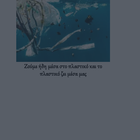
Ζούμε ήδη μέσα στο πλαστικό και το
πλαστικό ζει μέσα μας