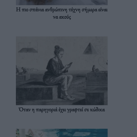
Η πιο σπάνια ανθρώπινη τέχνη σήμερα είναι
να ακούς
Όταν η παρηγοριά έχει γραφτεί σε κώδικα