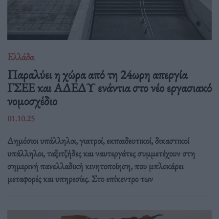
Ελλάδα
Παραλύει η χώρα από τη 24ωρη απεργία
ΓΣΕΕ και ΑΔΕΔΥ ενάντια στο νέο εργασιακό
νομοσχέδιο
01.10.25
Δημόσιοι υπάλληλοι, γιατροί, εκπαιδευτικοί, δικαστικοί
υπάλληλοι, ταξιτζήδες και ναυτεργάτες συμμετέχουν στη
σημερινή πανελλαδική κινητοποίηση, που μπλοκάρει
μεταφορές και υπηρεσίες. Στο επίκεντρο των