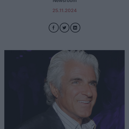
Newsroom
25.11.2024