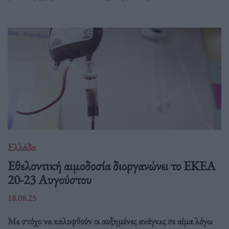
Ελλάδα
Eθελοντική αιμοδοσία διοργανώνει το ΕΚΕΑ
20-23 Αυγούστου
18.08.25
Με στόχο να καλυφθούν οι αυξημένες ανάγκες σε αίμα λόγω