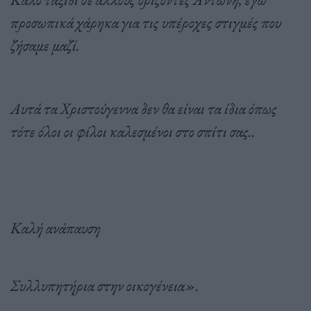
προσωπικά χάρηκα για τις υπέροχες στιγμές που
ζήσαμε μαζί.
Αυτά τα Χριστούγεννα δεν θα είναι τα ίδια όπως
τότε όλοι οι φίλοι καλεσμένοι στο σπίτι σας..
Καλή ανάπαυση
Συλλυπητήρια στην οικογένεια».