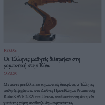
Ελλάδα
Οι Έλληνες μαθητές διέπρεψαν στη
ρομποτική στην Κίνα
28.08.25
Με πέντε μετάλλια και σημαντικές διακρίσεις οι Έλληνες
μαθητές ξεχώρισαν στο Διεθνές Πρωτάθλημα Ρομποτικής
RoboRAVE 2025 στο Πεκίνο, αποδεικνύοντας ότι η νέα
γενιά της χώρας συνδυάζει δημιουργικότητα,