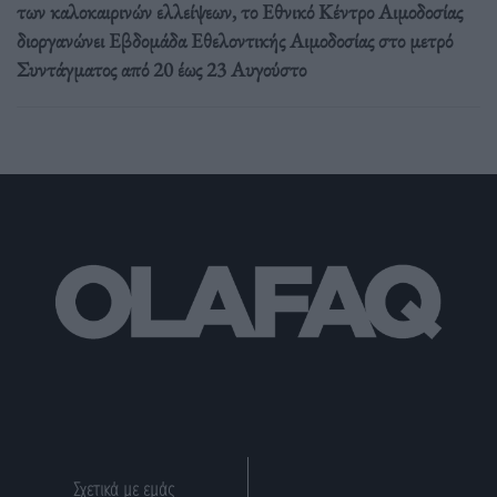
των καλοκαιρινών ελλείψεων, το Εθνικό Κέντρο Αιμοδοσίας
διοργανώνει Εβδομάδα Εθελοντικής Αιμοδοσίας στο μετρό
Συντάγματος από 20 έως 23 Αυγούστο
Σχετικά με εμάς