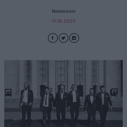
Newsroom
11.10.2023