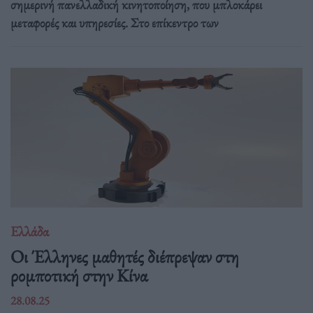
σημερινή πανελλαδική κινητοποίηση, που μπλοκάρει
μεταφορές και υπηρεσίες. Στο επίκεντρο των
Ελλάδα
Οι Έλληνες μαθητές διέπρεψαν στη
ρομποτική στην Κίνα
28.08.25