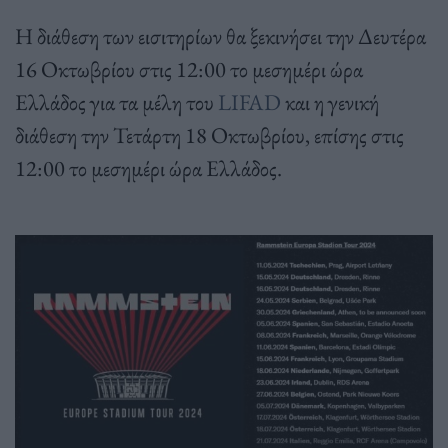
Η διάθεση των εισιτηρίων θα ξεκινήσει την Δευτέρα
16 Οκτωβρίου στις 12:00 το μεσημέρι ώρα
Ελλάδος για τα μέλη του
LIFAD
και η γενική
διάθεση την Τετάρτη 18 Οκτωβρίου, επίσης στις
12:00 το μεσημέρι ώρα Ελλάδος.