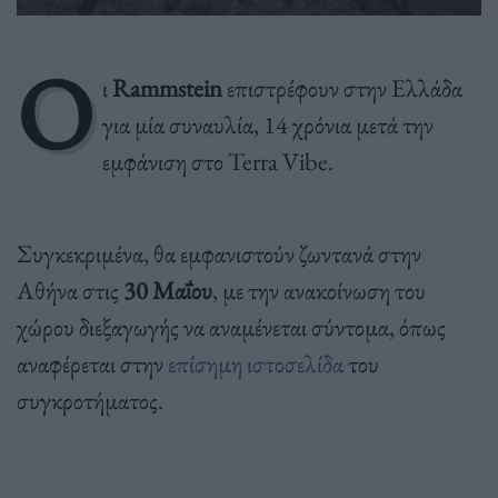
Ο
ι
Rammstein
επιστρέφουν στην Ελλάδα
για μία συναυλία, 14 χρόνια μετά την
εμφάνιση στο Terra Vibe.
Συγκεκριμένα, θα εμφανιστούν ζωντανά στην
Αθήνα στις
30 Μαΐου
, με την ανακοίνωση του
χώρου διεξαγωγής να αναμένεται σύντομα, όπως
αναφέρεται στην
επίσημη ιστοσελίδα
του
συγκροτήματος.