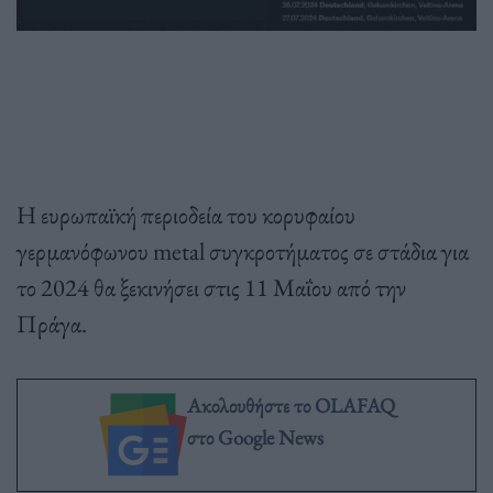
Η ευρωπαϊκή περιοδεία του κορυφαίου
γερμανόφωνου metal συγκροτήματος σε στάδια για
το 2024 θα ξεκινήσει στις 11 Μαΐου από την
Πράγα.
Ακολουθήστε το OLAFAQ
στο Google News