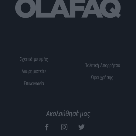
Σχετικά με εμάς
Πολιτική Απορρήτου
Διαφημιστείτε
Όροι χρήσης
Επικοινωνία
Ακολούθησέ μας