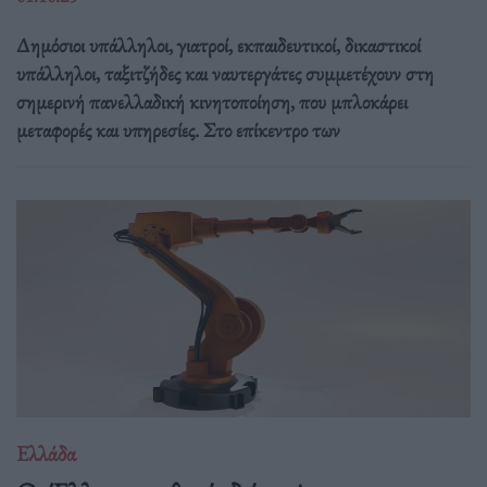
Δημόσιοι υπάλληλοι, γιατροί, εκπαιδευτικοί, δικαστικοί
υπάλληλοι, ταξιτζήδες και ναυτεργάτες συμμετέχουν στη
σημερινή πανελλαδική κινητοποίηση, που μπλοκάρει
μεταφορές και υπηρεσίες. Στο επίκεντρο των
Ελλάδα