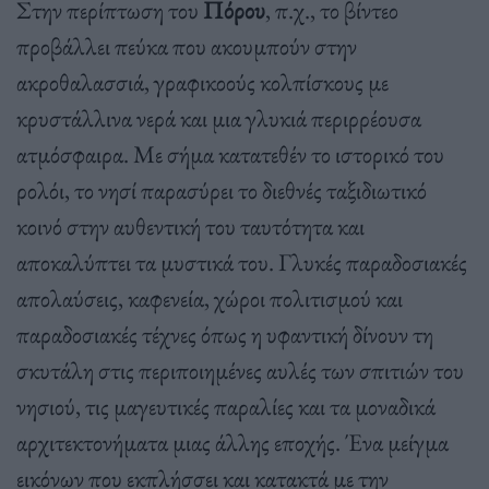
Στην περίπτωση του
Πόρου
, π.χ., το βίντεο
προβάλλει πεύκα που ακουμπούν στην
ακροθαλασσιά, γραφικοούς κολπίσκους με
κρυστάλλινα νερά και μια γλυκιά περιρρέουσα
ατμόσφαιρα. Με σήμα κατατεθέν το ιστορικό του
ρολόι, το νησί παρασύρει το διεθνές ταξιδιωτικό
κοινό στην αυθεντική του ταυτότητα και
αποκαλύπτει τα μυστικά του. Γλυκές παραδοσιακές
απολαύσεις, καφενεία, χώροι πολιτισμού και
παραδοσιακές τέχνες όπως η υφαντική δίνουν τη
σκυτάλη στις περιποιημένες αυλές των σπιτιών του
νησιού, τις μαγευτικές παραλίες και τα μοναδικά
αρχιτεκτονήματα μιας άλλης εποχής. Ένα μείγμα
εικόνων που εκπλήσσει και κατακτά με την