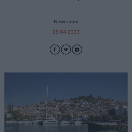
Newsroom
25.04.2023