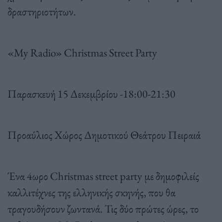
δραστηριοτήτων.
«My Radio» Christmas Street Party
Παρασκευή 15 Δεκεμβρίου -18:00-21:30
Προαύλιος Χώρος Δημοτικού Θεάτρου Πειραιά
Ένα 4ωρο Christmas street party με δημοφιλείς
καλλιτέχνες της ελληνικής σκηνής, που θα
τραγουδήσουν ζωντανά. Τις δύο πρώτες ώρες, το