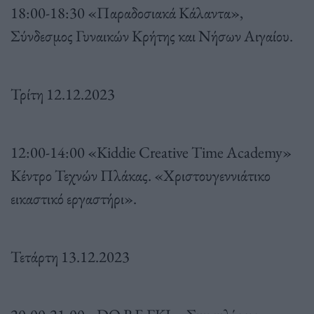
18:00-18:30 «Παραδοσιακά Κάλαντα»,
Σύνδεσμος Γυναικών Κρήτης και Νήσων Αιγαίου.
Τρίτη 12.12.2023
12:00-14:00 «Kiddie Creative Time Academy»
Kέντρο Τεχνών Πλάκας. «Χριστουγεννιάτικο
εικαστικό εργαστήρι».
Τετάρτη 13.12.2023