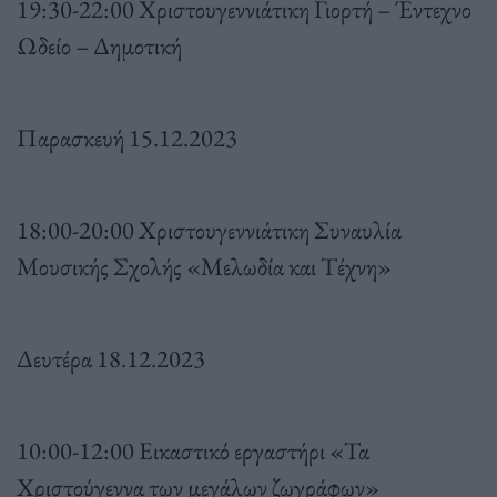
19:30-22:00 Χριστουγεννιάτικη Γιορτή – Έντεχνο
Ωδείο – Δημοτική
Παρασκευή 15.12.2023
18:00-20:00 Χριστουγεννιάτικη Συναυλία
Μουσικής Σχολής «Μελωδία και Τέχνη»
Δευτέρα 18.12.2023
10:00-12:00 Εικαστικό εργαστήρι «Τα
Χριστούγεννα των μεγάλων ζωγράφων»