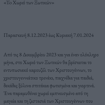
«To Χωριό των Ξωτικών»
Παρασκευή 8.12.2023 έως Κυριακή 7.01.2024
Από τις 8 Δεκεμβρίου 2023 και για έναν ολόκληρο
μήνα, στο Χωριό των Ξωτικών θα βρίσκεται το
εντυπωσιακό καρουζέλ των Χριστουγέννων, το
χριστουγεννιάτικο τρενάκι, παιχνίδια για παιδιά,
δεκάδες ξύλινα σπιτάκια φωτισμένα και γιορτινά.
Ένα παραμυθένιο χωριό εμπνευσμένο από τη
μαγεία και τη ζεστασιά των Χριστουγέννων που