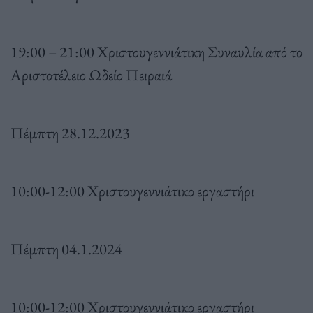
19:00 – 21:00 Χριστουγεννιάτικη Συναυλία από το
Αριστοτέλειο Ωδείο Πειραιά
Πέμπτη 28.12.2023
10:00-12:00 Χριστουγεννιάτικο εργαστήρι
Πέμπτη 04.1.2024
10:00-12:00 Χριστουγεννιάτικο εργαστήρι