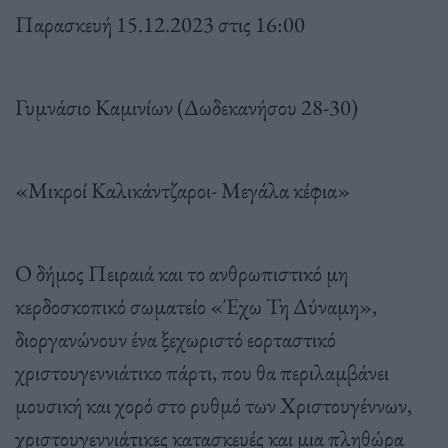
Παρασκευή 15.12.2023 στις 16:00
Γυμνάσιο Καμινίων (Δωδεκανήσου 28-30)
«Μικροί Καλικάντζαροι- Μεγάλα κέφια»
Ο δήμος Πειραιά και το ανθρωπιστικό μη
κερδοσκοπικό σωματείο «Έχω Τη Δύναμη»,
διοργανώνουν ένα ξεχωριστό εορταστικό
χριστουγεννιάτικο πάρτι, που θα περιλαμβάνει
μουσική και χορό στο ρυθμό των Χριστουγέννων,
χριστουγεννιάτικες κατασκευές και μια πληθώρα