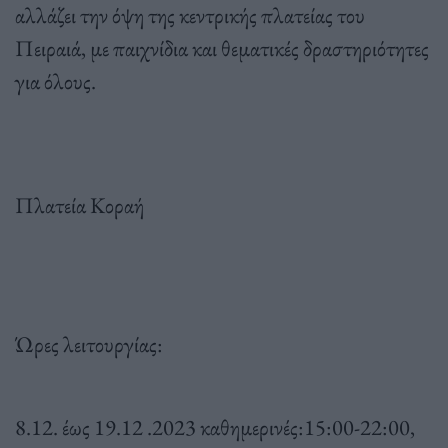
αλλάζει την όψη της κεντρικής πλατείας του
Πειραιά, με παιχνίδια και θεματικές δραστηριότητες
για όλους.
Πλατεία Κοραή
Ώρες λειτουργίας:
8.12. έως 19.12 .2023 καθημερινές:15:00-22:00,