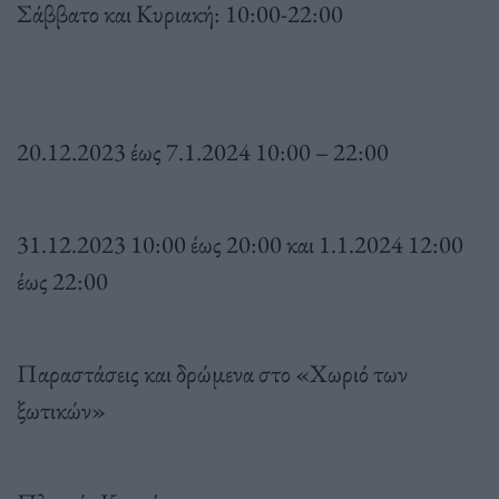
Σάββατο και Κυριακή: 10:00-22:00
20.12.2023 έως 7.1.2024 10:00 – 22:00
31.12.2023 10:00 έως 20:00 και 1.1.2024 12:00
έως 22:00
Παραστάσεις και δρώμενα στο «Χωριό των
ξωτικών»