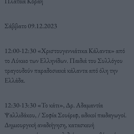
Πλατεία Κοραή
Σάββατο 09.12.2023
12:00-12:30 «Χριστουγεννιάτικα Κάλαντα» από
το Λύκειο των Ελληνίδων. Παιδιά του Συλλόγου
τραγουδούν παραδοσιακά κάλαντα από όλη την
Ελλάδα.
12:30-13:30 «Το κάτι», Δρ. Αδαμαντία
Ψαλλιδάκου, / Σοφία Σουέρεφ, ειδικοί παιδαγωγοί.
Δημιουργική αναδιήγηση, κατασκευή