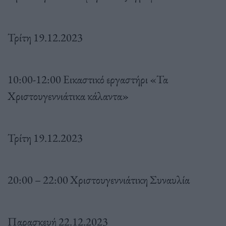
Τρίτη 19.12.2023
10:00-12:00 Εικαστικό εργαστήρι «Τα
Χριστουγεννιάτικα κάλαντα»
Τρίτη 19.12.2023
20:00 – 22:00 Χριστουγεννιάτικη Συναυλία
Παρασκευή 22.12.2023