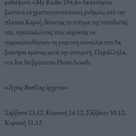
ραδιόφωνο «My Radio 104,6» θα εκπέμπει
ζωντανά σε χριστουγεννιάτικους ρυθμούς από την
πλατεία Κοραή, δίνοντας το στίγμα της τοποθεσίας
του, προσκαλώντας τους ακροατές να
παρακολουθήσουν τη γιορτινή συναυλία που θα
ξεκινήσει αμέσως μετά την εκπομπή. Παράλληλα,
στο live θα βρίσκεται Photo booth.
«Άγιος Βασίλης έρχεται»
Σάββατο 23.12, Κυριακή 24.12, Σάββατο 30.12,
Κυριακή 31.12