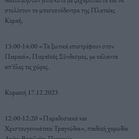
στολίσουν τα μπισκοτόδεντρα της Πλατείας
Κοραή.
13:00-14:00 «Τα ξωτικά επιστρέφουν στον
Πειραιά», Πειραϊκός Σύνδεσμος, με κάλαντα
απ΄όλες τις χώρες.
Κυριακή 17.12.2023
12:00-12:20 «Παραδοσιακά και
Χριστουγεννιάτικα Τραγούδια», παιδική χορωδία
Αγίου Βασιλείου Πειραιώς.