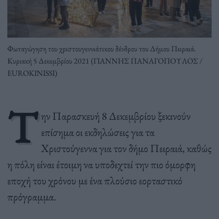
Φωταγώγηση του χριστουγεννιάτικου δένδρου του Δήμου Πειραιά.
Κυριακή 5 Δεκεμβρίου 2021 (ΓΙΑΝΝΗΣ ΠΑΝΑΓΟΠΟΥΛΟΣ /
EUROKINISSI)
Τ
ην Παρασκευή 8 Δεκεμβρίου ξεκινούν
επίσημα οι εκδηλώσεις για τα
Χριστούγεννα για τον δήμο Πειραιά, καθώς
η πόλη είναι έτοιμη να υποδεχτεί την πιο όμορφη
εποχή του χρόνου με ένα πλούσιο εορταστικό
πρόγραμμα.