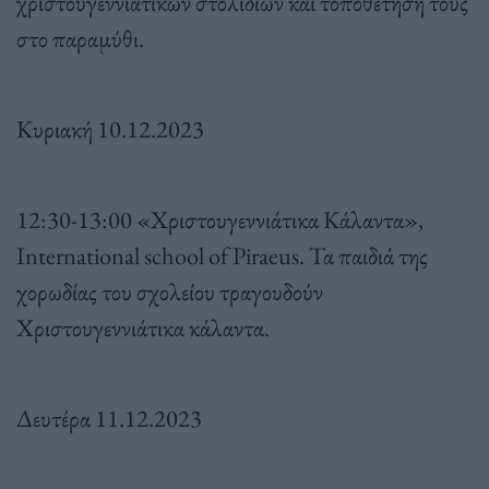
χριστουγεννιάτικων στολιδιών και τοποθέτησή τους
στο παραμύθι.
Κυριακή 10.12.2023
12:30-13:00 «Χριστουγεννιάτικα Κάλαντα»,
International school of Piraeus. Τα παιδιά της
χορωδίας του σχολείου τραγουδούν
Χριστουγεννιάτικα κάλαντα.
Δευτέρα 11.12.2023