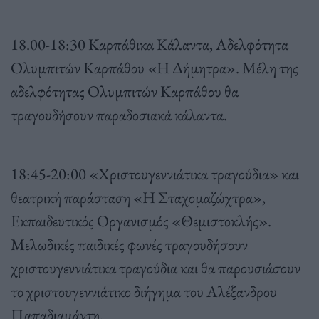
18.00-18:30 Καρπάθικα Κάλαντα, Αδελφότητα
Ολυμπιτών Καρπάθου «Η Δήμητρα». Μέλη της
αδελφότητας Ολυμπιτών Καρπάθου θα
τραγουδήσουν παραδοσιακά κάλαντα.
18:45-20:00 «Χριστουγεννιάτικα τραγούδια» και
θεατρική παράσταση «Η Σταχομαζώχτρα»,
Εκπαιδευτικός Οργανισμός «Θεμιστοκλής».
Μελωδικές παιδικές φωνές τραγουδήσουν
χριστουγεννιάτικα τραγούδια και θα παρουσιάσουν
το χριστουγεννιάτικο διήγημα του Αλέξανδρου
Παπαδιαμάντη.