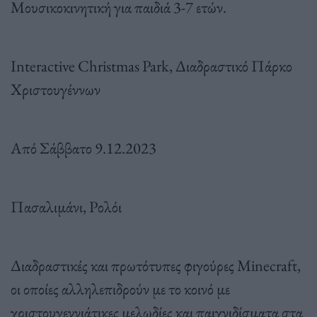
Μουσικοκινητική για παιδιά 3-7 ετών.
Interactive Christmas Park, Διαδραστικό Πάρκο
Χριστουγέννων
Από Σάββατο 9.12.2023
Πασαλιμάνι, Ρολόι
Διαδραστικές και πρωτότυπες φιγούρες Minecraft,
οι οποίες αλληλεπιδρούν με το κοινό με
χριστουγεννιάτικες μελωδίες και παιχνιδίσματα στα