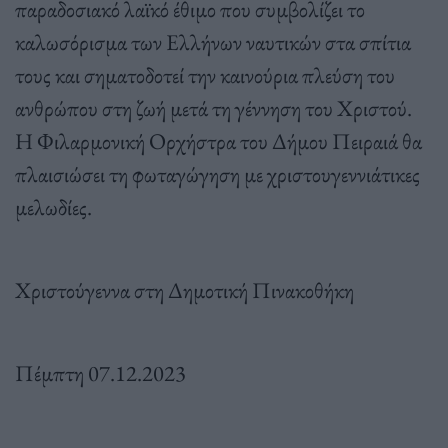
παραδοσιακό λαϊκό έθιμο που συμβολίζει το
καλωσόρισμα των Ελλήνων ναυτικών στα σπίτια
τους και σηματοδοτεί την καινούρια πλεύση του
ανθρώπου στη ζωή μετά τη γέννηση του Χριστού.
Η Φιλαρμονική Ορχήστρα του Δήμου Πειραιά θα
πλαισιώσει τη φωταγώγηση με χριστουγεννιάτικες
μελωδίες.
Χριστούγεννα στη Δημοτική Πινακοθήκη
Πέμπτη 07.12.2023