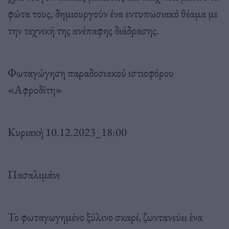
φώτα τους, δημιουργούν ένα εντυπωσιακό θέαμα με
την τεχνική της ανέπαφης διάδρασης.
Φωταγώγηση παραδοσιακού ιστιοφόρου
«Αφροδίτη»
Κυριακή 10.12.2023_18:00
Πασαλιμάνι
Το φωταγωγημένο ξύλινο σκαρί, ζωντανεύει ένα