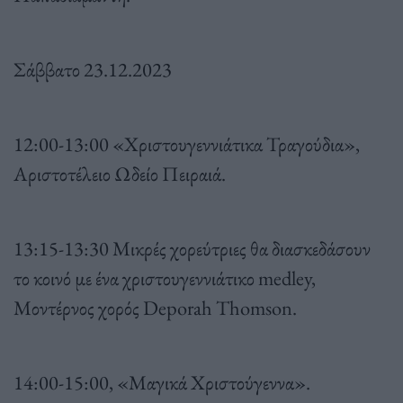
Σάββατο 23.12.2023
12:00-13:00 «Χριστουγεννιάτικα Τραγούδια»,
Αριστοτέλειο Ωδείο Πειραιά.
13:15-13:30 Μικρές χορεύτριες θα διασκεδάσουν
το κοινό με ένα χριστουγεννιάτικο medley,
Μοντέρνος χορός Deporah Thomson.
14:00-15:00, «Μαγικά Χριστούγεννα».