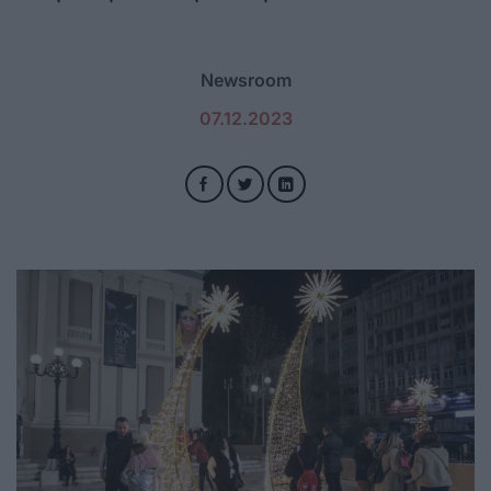
Newsroom
07.12.2023